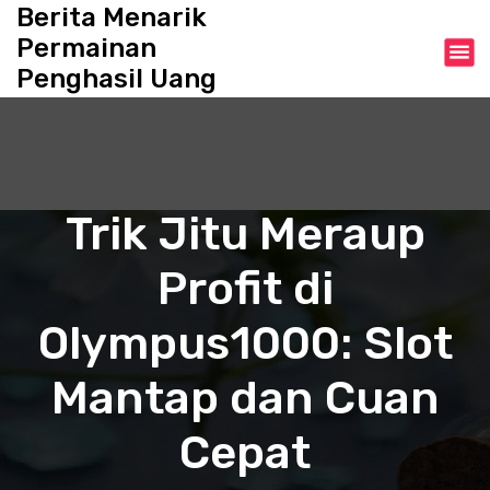
S
Berita Menarik
k
Permainan
i
Penghasil Uang
p
t
o
c
o
n
Trik Jitu Meraup
t
e
Profit di
n
t
Olympus1000: Slot
Mantap dan Cuan
Cepat