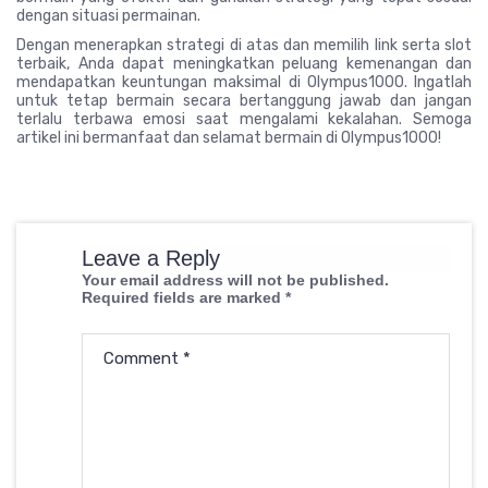
dengan situasi permainan.
Dengan menerapkan strategi di atas dan memilih link serta slot
terbaik, Anda dapat meningkatkan peluang kemenangan dan
mendapatkan keuntungan maksimal di Olympus1000. Ingatlah
untuk tetap bermain secara bertanggung jawab dan jangan
terlalu terbawa emosi saat mengalami kekalahan. Semoga
artikel ini bermanfaat dan selamat bermain di Olympus1000!
Leave a Reply
Your email address will not be published.
Required fields are marked
*
Comment
*