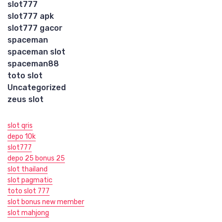
slot777
slot777 apk
slot777 gacor
spaceman
spaceman slot
spaceman88
toto slot
Uncategorized
zeus slot
slot qris
depo 10k
slot777
depo 25 bonus 25
slot thailand
slot pagmatic
toto slot 777
slot bonus new member
slot mahjong