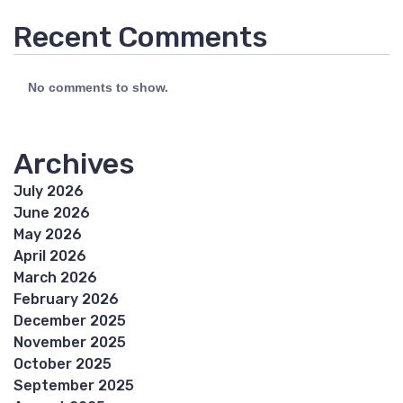
Recent Comments
No comments to show.
Archives
July 2026
June 2026
May 2026
April 2026
March 2026
February 2026
December 2025
November 2025
October 2025
September 2025