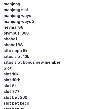
mahjong
mahjong slot
mahjong ways
mahjong ways 2
neymar88
olympus1000
sbobet
sbobet88
situ depo 5k
situs slot 10k
situs slot bonus new member
Slot
slot 10k
slot 10rb
slot 5k
slot 777
slot bet 200
slot bet kecil