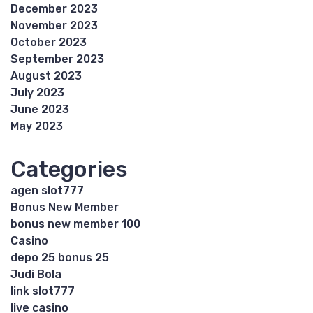
December 2023
November 2023
October 2023
September 2023
August 2023
July 2023
June 2023
May 2023
Categories
agen slot777
Bonus New Member
bonus new member 100
Casino
depo 25 bonus 25
Judi Bola
link slot777
live casino