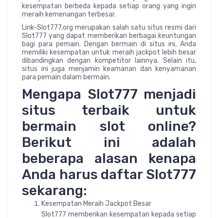
kesempatan berbeda kepada setiap orang yang ingin
meraih kemenangan terbesar.
Link-Slot777.org merupakan salah satu situs resmi dari
Slot777 yang dapat memberikan berbagai keuntungan
bagi para pemain. Dengan bermain di situs ini, Anda
memiliki kesempatan untuk meraih jackpot lebih besar
dibandingkan dengan kompetitor lainnya. Selain itu,
situs ini juga menjamin keamanan dan kenyamanan
para pemain dalam bermain.
Mengapa Slot777 menjadi
situs terbaik untuk
bermain slot online?
Berikut ini adalah
beberapa alasan kenapa
Anda harus daftar Slot777
sekarang:
Kesempatan Meraih Jackpot Besar
Slot777 memberikan kesempatan kepada setiap