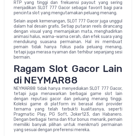
RTP yang tinggi dan frekuensi payout yang sering
menjadikan SLOT 777 Gacor sebagai favorit bagi para
pencinta slot yang mengutamakan peluang menang.
Selain aspek kemenangan, SLOT 777 Gacor juga unggul
dalam hal desain grafis. Setiap putaran reels dirancang
dengan visual yang memanjakan mata, menghadirkan
animasi halus, warna-warna cerah, dan efek suara yang
mendukung suasana permainan. Hal ini membuat
pemain tidak hanya fokus pada peluang menang,
tetapi juga merasa nyaman dan terhibur sepanjang sesi
bermain.
Ragam Slot Gacor Lain
di NEYMAR88
NEYMAR88 tidak hanya menyediakan SLOT 777 Gacor,
tetapi juga menawarkan berbagai game slot lain
dengan reputasi gacor dan peluang menang tinggi.
Koleksi game di platform ini berasal dari provider
ternama yang telah terbukti kualitasnya, seperti
Pragmatic Play, PG Soft, Joker123, dan Habanero.
Dengan berbagai tema dan fitur bonus menarik, pemain
memiliki banyak pilihan untuk menikmati permainan
yang sesuai dengan preferensi mereka.