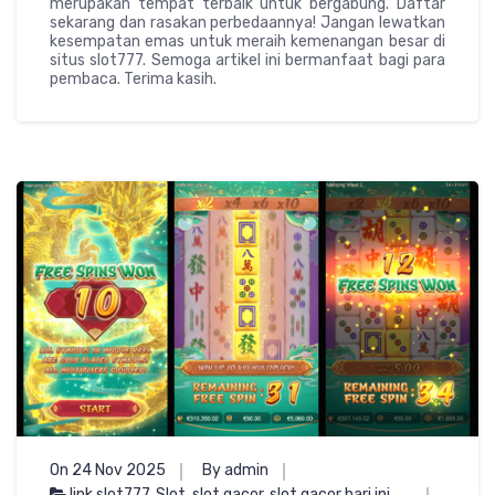
merupakan tempat terbaik untuk bergabung. Daftar
sekarang dan rasakan perbedaannya! Jangan lewatkan
kesempatan emas untuk meraih kemenangan besar di
situs slot777. Semoga artikel ini bermanfaat bagi para
pembaca. Terima kasih.
On 24 Nov 2025
By admin
link slot777
,
Slot
,
slot gacor
,
slot gacor hari ini
,