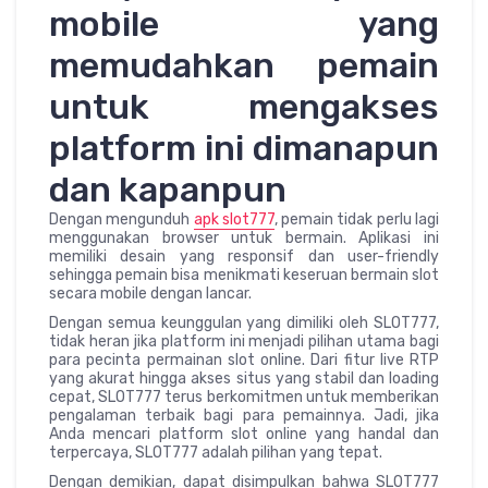
mobile yang
memudahkan pemain
untuk mengakses
platform ini dimanapun
dan kapanpun
Dengan mengunduh
apk slot777
, pemain tidak perlu lagi
menggunakan browser untuk bermain. Aplikasi ini
memiliki desain yang responsif dan user-friendly
sehingga pemain bisa menikmati keseruan bermain slot
secara mobile dengan lancar.
Dengan semua keunggulan yang dimiliki oleh SLOT777,
tidak heran jika platform ini menjadi pilihan utama bagi
para pecinta permainan slot online. Dari fitur live RTP
yang akurat hingga akses situs yang stabil dan loading
cepat, SLOT777 terus berkomitmen untuk memberikan
pengalaman terbaik bagi para pemainnya. Jadi, jika
Anda mencari platform slot online yang handal dan
terpercaya, SLOT777 adalah pilihan yang tepat.
Dengan demikian, dapat disimpulkan bahwa SLOT777