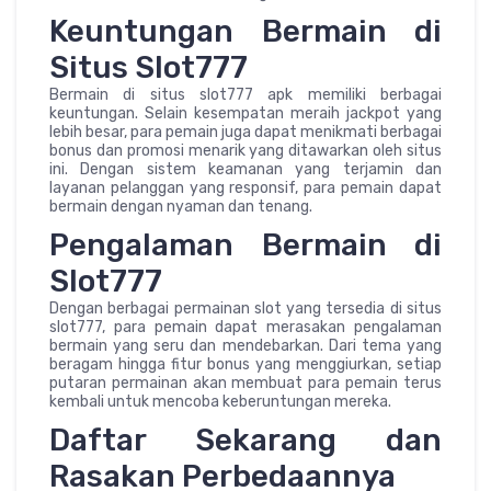
Keuntungan Bermain di
Situs Slot777
Bermain di situs slot777 apk memiliki berbagai
keuntungan. Selain kesempatan meraih jackpot yang
lebih besar, para pemain juga dapat menikmati berbagai
bonus dan promosi menarik yang ditawarkan oleh situs
ini. Dengan sistem keamanan yang terjamin dan
layanan pelanggan yang responsif, para pemain dapat
bermain dengan nyaman dan tenang.
Pengalaman Bermain di
Slot777
Dengan berbagai permainan slot yang tersedia di situs
slot777, para pemain dapat merasakan pengalaman
bermain yang seru dan mendebarkan. Dari tema yang
beragam hingga fitur bonus yang menggiurkan, setiap
putaran permainan akan membuat para pemain terus
kembali untuk mencoba keberuntungan mereka.
Daftar Sekarang dan
Rasakan Perbedaannya