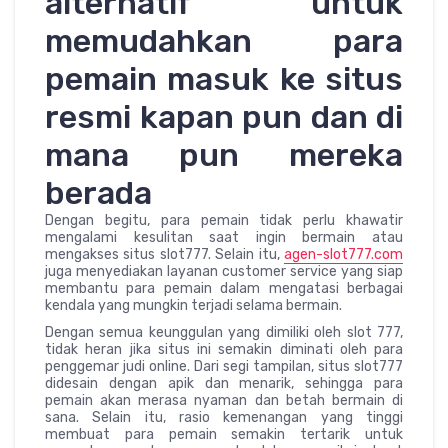
alternatif untuk
memudahkan para
pemain masuk ke situs
resmi kapan pun dan di
mana pun mereka
berada
Dengan begitu, para pemain tidak perlu khawatir
mengalami kesulitan saat ingin bermain atau
mengakses situs slot777. Selain itu,
agen-slot777.com
juga menyediakan layanan customer service yang siap
membantu para pemain dalam mengatasi berbagai
kendala yang mungkin terjadi selama bermain.
Dengan semua keunggulan yang dimiliki oleh slot 777,
tidak heran jika situs ini semakin diminati oleh para
penggemar judi online. Dari segi tampilan, situs slot777
didesain dengan apik dan menarik, sehingga para
pemain akan merasa nyaman dan betah bermain di
sana. Selain itu, rasio kemenangan yang tinggi
membuat para pemain semakin tertarik untuk