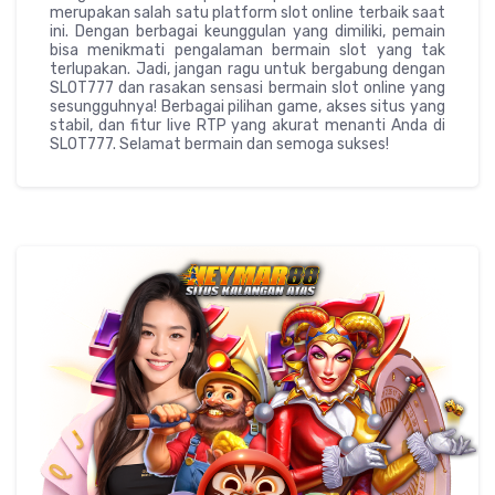
merupakan salah satu platform slot online terbaik saat
ini. Dengan berbagai keunggulan yang dimiliki, pemain
bisa menikmati pengalaman bermain slot yang tak
terlupakan. Jadi, jangan ragu untuk bergabung dengan
SLOT777 dan rasakan sensasi bermain slot online yang
sesungguhnya! Berbagai pilihan game, akses situs yang
stabil, dan fitur live RTP yang akurat menanti Anda di
SLOT777. Selamat bermain dan semoga sukses!