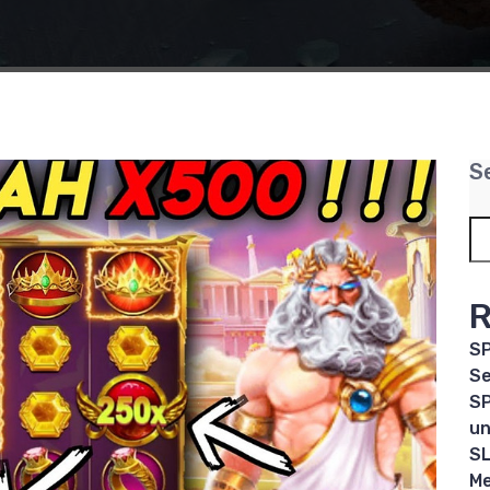
S
R
SP
Se
SP
un
SL
Me