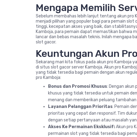
Mengapa Memilih Ser
Sebelum membahas lebih lanjut tentang akun pro
menjadi pilihan yang populer bagi para pemain slot
tinggi, kecepatan akses yang baik, dan stabilitasny
Kamboja, para pemain dapat memastikan bahwa m
lancar dan bebas masalah teknis. Inilah mengapa b
slot gacor.
Keuntungan Akun Pr
Sekarang mari kita fokus pada akun pro Kamboja
di situs slot gacor server Kamboja. Akun pro Kambo
yang tidak tersedia bagi pemain dengan akun regu
pro Kamboja:
Bonus dan Promosi Khusus
: Dengan akun 
khusus yang tidak tersedia untuk pemain den
menang dan memberikan peluang tambahan 
Layanan Pelanggan Prioritas
: Pemain de
prioritas yang cepat dan responsif. Tim du
dengan setiap pertanyaan atau masalah yang 
Akses Ke Permainan Eksklusif:
Akun pro K
permainan slot yang tidak tersedia bagi pema