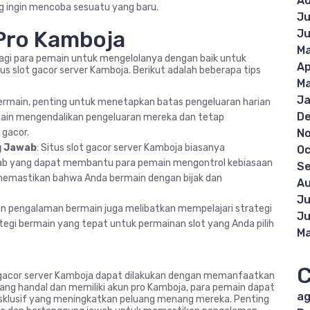
Au
 ingin mencoba sesuatu yang baru.
Ju
Pro Kamboja
Ju
Ma
agi para pemain untuk mengelolanya dengan baik untuk
Ap
 slot gacor server Kamboja. Berikut adalah beberapa tips
Ma
Ja
ermain, penting untuk menetapkan batas pengeluaran harian
D
ain mengendalikan pengeluaran mereka dan tetap
 gacor.
N
g Jawab
: Situs slot gacor server Kamboja biasanya
Oc
wab yang dapat membantu para pemain mengontrol kebiasaan
S
 memastikan bahwa Anda bermain dengan bijak dan
Au
Ju
n pengalaman bermain juga melibatkan mempelajari strategi
Ju
rategi bermain yang tepat untuk permainan slot yang Anda pilih
Ma
C
 gacor server Kamboja dapat dilakukan dengan memanfaatkan
ang handal dan memiliki akun pro Kamboja, para pemain dapat
ag
ksklusif yang meningkatkan peluang menang mereka. Penting