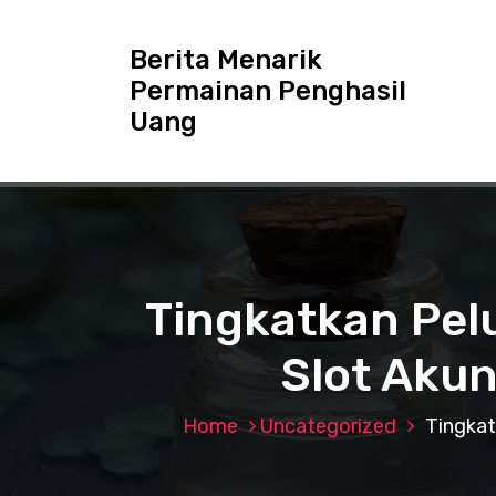
S
k
Berita Menarik
i
p
Permainan Penghasil
t
Uang
o
c
o
n
t
e
n
Tingkatkan Pel
t
Slot Akun
Home
Uncategorized
Tingkat