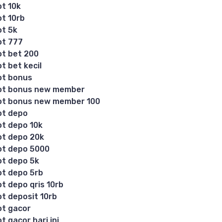
ot 10k
ot 10rb
ot 5k
ot 777
ot bet 200
ot bet kecil
ot bonus
ot bonus new member
ot bonus new member 100
ot depo
ot depo 10k
ot depo 20k
ot depo 5000
ot depo 5k
ot depo 5rb
ot depo qris 10rb
ot deposit 10rb
ot gacor
ot gacor hari ini