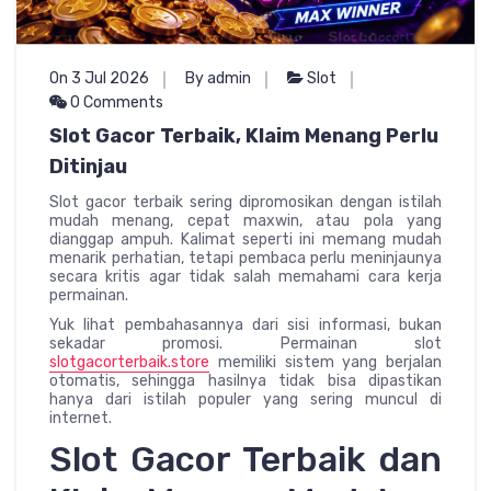
On 3 Jul 2026
By admin
Slot
0 Comments
Slot Gacor Terbaik, Klaim Menang Perlu
Ditinjau
Slot gacor terbaik sering dipromosikan dengan istilah
mudah menang, cepat maxwin, atau pola yang
dianggap ampuh. Kalimat seperti ini memang mudah
menarik perhatian, tetapi pembaca perlu meninjaunya
secara kritis agar tidak salah memahami cara kerja
permainan.
Yuk lihat pembahasannya dari sisi informasi, bukan
sekadar promosi. Permainan slot
slotgacorterbaik.store
memiliki sistem yang berjalan
otomatis, sehingga hasilnya tidak bisa dipastikan
hanya dari istilah populer yang sering muncul di
internet.
Slot Gacor Terbaik dan