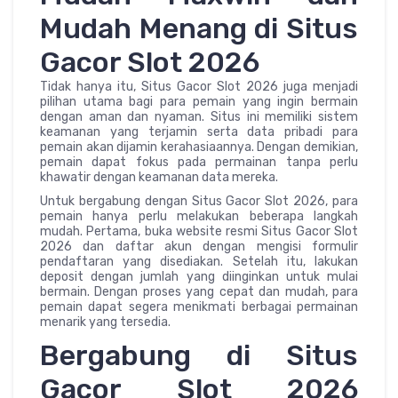
Mudah Menang di Situs
Gacor Slot 2026
Tidak hanya itu, Situs Gacor Slot 2026 juga menjadi
pilihan utama bagi para pemain yang ingin bermain
dengan aman dan nyaman. Situs ini memiliki sistem
keamanan yang terjamin serta data pribadi para
pemain akan dijamin kerahasiaannya. Dengan demikian,
pemain dapat fokus pada permainan tanpa perlu
khawatir dengan keamanan data mereka.
Untuk bergabung dengan Situs Gacor Slot 2026, para
pemain hanya perlu melakukan beberapa langkah
mudah. Pertama, buka website resmi Situs Gacor Slot
2026 dan daftar akun dengan mengisi formulir
pendaftaran yang disediakan. Setelah itu, lakukan
deposit dengan jumlah yang diinginkan untuk mulai
bermain. Dengan proses yang cepat dan mudah, para
pemain dapat segera menikmati berbagai permainan
menarik yang tersedia.
Bergabung di Situs
Gacor Slot 2026