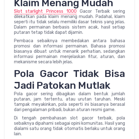
Klaim Menang Mudah
Slot starlight Princess 1000
Gacor Terbaik sering
dilekatkan pada klaim menang mudah. Padahal, klaim
seperti itu tidak selalu memiliki dasar teknis yang jelas.
Dalam permainan berbasis sistem acak, hasil setiap
putaran tetap tidak dapat dijamin.
Pembaca sebaiknya membedakan antara bahasa
promosi dan informasi permainan. Bahasa promosi
biasanya dibuat untuk menarik perhatian, sedangkan
informasi permainan menjelaskan fitur, aturan, dan
mekanisme secara lebih jelas.
Pola Gacor Tidak Bisa
Jadi Patokan Mutlak
Pola gacor sering dibagikan dalam bentuk jumlah
putaran, jam tertentu, atau urutan taruhan. Meski
tampak meyakinkan, pola seperti ini biasanya berasal
dari pengalaman pribadi, bukan aturan resmi game.
Di tengah pembahasan slot gacor terbaik, pola
sebaiknya dipahami sebagai opini komunitas. Hasil yang
dialami satu orang tidak otomatis berlaku untuk orang
lain.