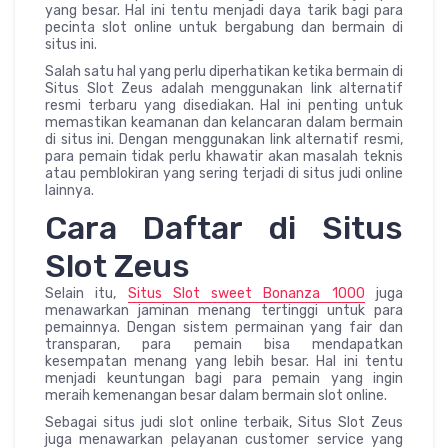
yang besar. Hal ini tentu menjadi daya tarik bagi para
pecinta slot online untuk bergabung dan bermain di
situs ini.
Salah satu hal yang perlu diperhatikan ketika bermain di
Situs Slot Zeus adalah menggunakan link alternatif
resmi terbaru yang disediakan. Hal ini penting untuk
memastikan keamanan dan kelancaran dalam bermain
di situs ini. Dengan menggunakan link alternatif resmi,
para pemain tidak perlu khawatir akan masalah teknis
atau pemblokiran yang sering terjadi di situs judi online
lainnya.
Cara Daftar di Situs
Slot Zeus
Selain itu,
Situs Slot sweet Bonanza 1000
juga
menawarkan jaminan menang tertinggi untuk para
pemainnya. Dengan sistem permainan yang fair dan
transparan, para pemain bisa mendapatkan
kesempatan menang yang lebih besar. Hal ini tentu
menjadi keuntungan bagi para pemain yang ingin
meraih kemenangan besar dalam bermain slot online.
Sebagai situs judi slot online terbaik, Situs Slot Zeus
juga menawarkan pelayanan customer service yang