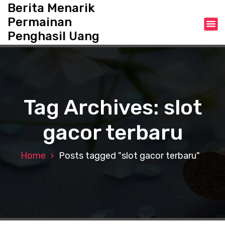
S
Berita Menarik
k
Permainan
i
Penghasil Uang
p
t
o
c
o
n
Tag Archives: slot
t
e
gacor terbaru
n
t
Home
Posts tagged "slot gacor terbaru"