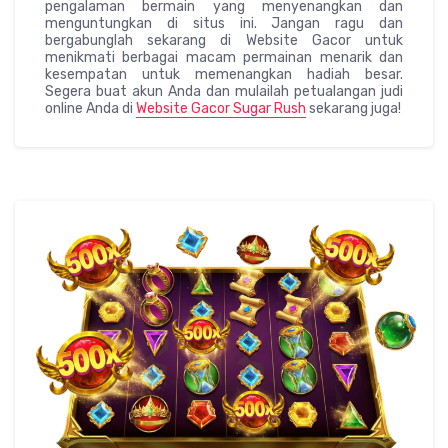
pengalaman bermain yang menyenangkan dan
menguntungkan di situs ini. Jangan ragu dan
bergabunglah sekarang di Website Gacor untuk
menikmati berbagai macam permainan menarik dan
kesempatan untuk memenangkan hadiah besar.
Segera buat akun Anda dan mulailah petualangan judi
online Anda di
Website Gacor Sugar Rush
sekarang juga!