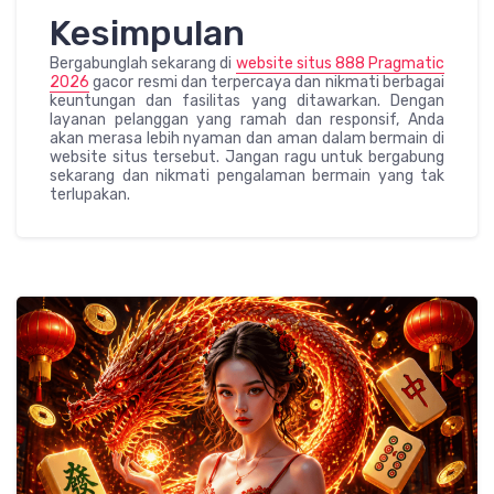
Kesimpulan
Bergabunglah sekarang di
website situs 888 Pragmatic
2026
gacor resmi dan terpercaya dan nikmati berbagai
keuntungan dan fasilitas yang ditawarkan. Dengan
layanan pelanggan yang ramah dan responsif, Anda
akan merasa lebih nyaman dan aman dalam bermain di
website situs tersebut. Jangan ragu untuk bergabung
sekarang dan nikmati pengalaman bermain yang tak
terlupakan.