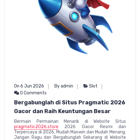
On 6 Jun 2026
By admin
Slot
0 Comments
Bergabunglah di Situs Pragmatic 2026
Gacor dan Raih Keuntungan Besar
Bermain Permainan Menarik di Website Situs
pragmatic2026.store
2026 Gacor Resmi dan
Terpercaya di 2026, Mudah Maxwin dan Mudah Menang.
Jangan Ragu dan Bergabunglah Sekarang di Website