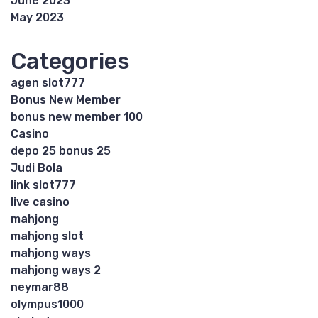
June 2023
May 2023
Categories
agen slot777
Bonus New Member
bonus new member 100
Casino
depo 25 bonus 25
Judi Bola
link slot777
live casino
mahjong
mahjong slot
mahjong ways
mahjong ways 2
neymar88
olympus1000