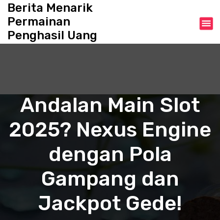
S
Berita Menarik
k
Permainan
i
Penghasil Uang
p
t
o
c
o
n
Andalan Main Slot
t
e
2025? Nexus Engine
n
t
dengan Pola
Gampang dan
Jackpot Gede!