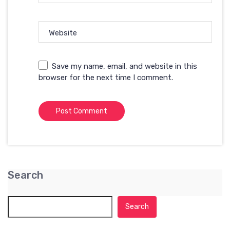
Website
Save my name, email, and website in this
browser for the next time I comment.
Search
Search