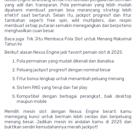
yang adil dan transparan. Pola permainan yang lebih mudah
dipahami membuat pemain bisa merancang strategi lebih
efektif saat bertaruh. Selain itu, jackpot progresif dan fitur
tambahan seperti free spin, wild multipliers, dan respin
membuat setiap putaran semakin menegangkan dan berpotensi
menghasilkan cuan besar.
Baca juga: Trik Jitu Membaca Pola Slot untuk Menang Maksimal
Tahun Ini
Berikut alasan Nexus Engine jadi favorit pemain slot di 2025:
Pola permainan yang mudah dikenali dan dianalisa
Peluang jackpot progresif dengan nominal besar
Fitur bonus lengkap untuk menambah peluang menang
Sistem RNG yang teruji dan fair play
Kompatibel dengan berbagai perangkat, baik desktop
maupun mobile
Memilih mesin slot dengan Nexus Engine berarti kamu
memegang kunci untuk bermain lebih cerdas dan berpeluang
menang besar. Jadikan mesin ini andalan kamu di 2025 dan
buktikan sendiri kemudahannya meraih jackpot!