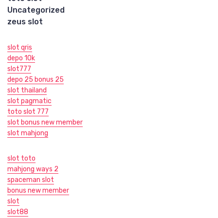
Uncategorized
zeus slot
slot qris
depo 10k
slot777
depo 25 bonus 25
slot thailand
slot pagmatic
toto slot 777
slot bonus new member
slot mahjong
slot toto
mahjong ways 2
spaceman slot
bonus new member
slot
slot88