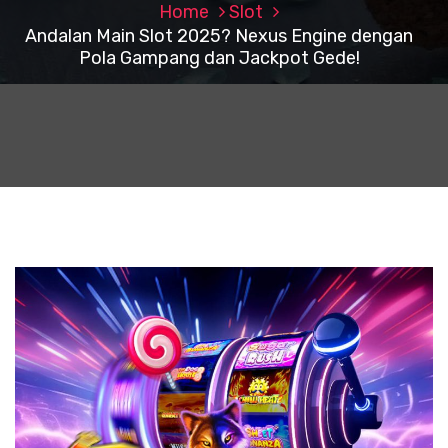
Home
Slot
Andalan Main Slot 2025? Nexus Engine dengan
Pola Gampang dan Jackpot Gede!