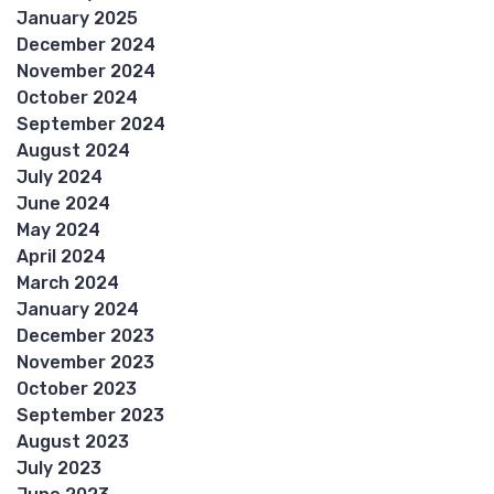
January 2025
December 2024
November 2024
October 2024
September 2024
August 2024
July 2024
June 2024
May 2024
April 2024
March 2024
January 2024
December 2023
November 2023
October 2023
September 2023
August 2023
July 2023