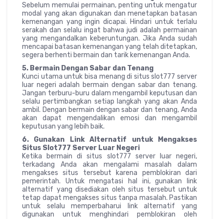
Sebelum memulai permainan, penting untuk mengatur
modal yang akan digunakan dan menetapkan batasan
kemenangan yang ingin dicapai. Hindari untuk terlalu
serakah dan selalu ingat bahwa judi adalah permainan
yang mengandalkan keberuntungan. Jika Anda sudah
mencapai batasan kemenangan yang telah ditetapkan,
segera berhenti bermain dan tarik kemenangan Anda.
5. Bermain Dengan Sabar dan Tenang
Kunci utama untuk bisa menang di situs slot777 server
luar negeri adalah bermain dengan sabar dan tenang.
Jangan terburu-buru dalam mengambil keputusan dan
selalu pertimbangkan setiap langkah yang akan Anda
ambil. Dengan bermain dengan sabar dan tenang, Anda
akan dapat mengendalikan emosi dan mengambil
keputusan yang lebih baik.
6. Gunakan Link Alternatif untuk Mengakses
Situs Slot777 Server Luar Negeri
Ketika bermain di situs slot777 server luar negeri,
terkadang Anda akan mengalami masalah dalam
mengakses situs tersebut karena pemblokiran dari
pemerintah. Untuk mengatasi hal ini, gunakan link
alternatif yang disediakan oleh situs tersebut untuk
tetap dapat mengakses situs tanpa masalah. Pastikan
untuk selalu memperbaharui link alternatif yang
digunakan untuk menghindari pemblokiran oleh