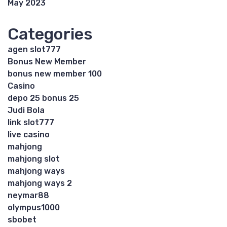
May 2023
Categories
agen slot777
Bonus New Member
bonus new member 100
Casino
depo 25 bonus 25
Judi Bola
link slot777
live casino
mahjong
mahjong slot
mahjong ways
mahjong ways 2
neymar88
olympus1000
sbobet