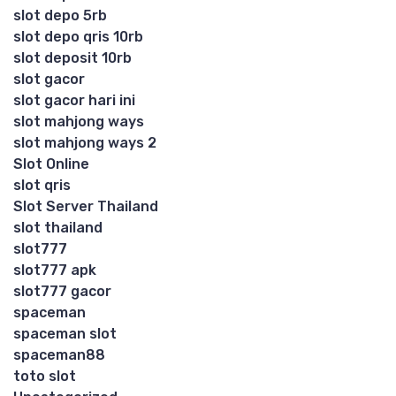
slot depo 5rb
slot depo qris 10rb
slot deposit 10rb
slot gacor
slot gacor hari ini
slot mahjong ways
slot mahjong ways 2
Slot Online
slot qris
Slot Server Thailand
slot thailand
slot777
slot777 apk
slot777 gacor
spaceman
spaceman slot
spaceman88
toto slot