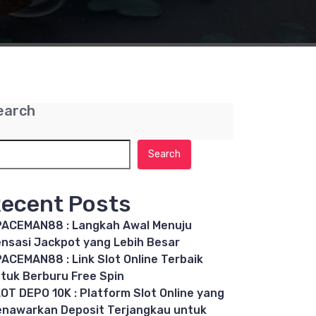
earch
Search
ecent Posts
ACEMAN88 : Langkah Awal Menuju
nsasi Jackpot yang Lebih Besar
ACEMAN88 : Link Slot Online Terbaik
tuk Berburu Free Spin
OT DEPO 10K : Platform Slot Online yang
nawarkan Deposit Terjangkau untuk