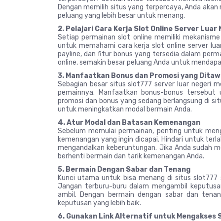
Dengan memilih situs yang terpercaya, Anda akan
peluang yang lebih besar untuk menang.
2. Pelajari Cara Kerja Slot Online Server Luar
Setiap permainan slot online memiliki mekanisme 
untuk memahami cara kerja slot online server luar
payline, dan fitur bonus yang tersedia dalam per
online, semakin besar peluang Anda untuk menda
3. Manfaatkan Bonus dan Promosi yang Dita
Sebagian besar situs slot777 server luar neger
pemainnya. Manfaatkan bonus-bonus tersebut 
promosi dan bonus yang sedang berlangsung di sit
untuk meningkatkan modal bermain Anda.
4. Atur Modal dan Batasan Kemenangan
Sebelum memulai permainan, penting untuk men
kemenangan yang ingin dicapai. Hindari untuk terl
mengandalkan keberuntungan. Jika Anda sudah m
berhenti bermain dan tarik kemenangan Anda.
5. Bermain Dengan Sabar dan Tenang
Kunci utama untuk bisa menang di situs slot777 
Jangan terburu-buru dalam mengambil keputusan
ambil. Dengan bermain dengan sabar dan tena
keputusan yang lebih baik.
6. Gunakan Link Alternatif untuk Mengakses 