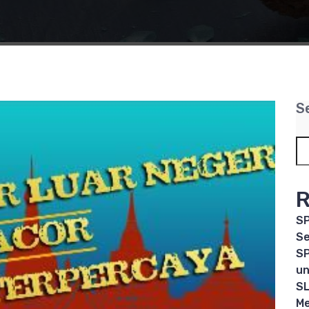
S
R
SP
Se
SP
un
SL
Me