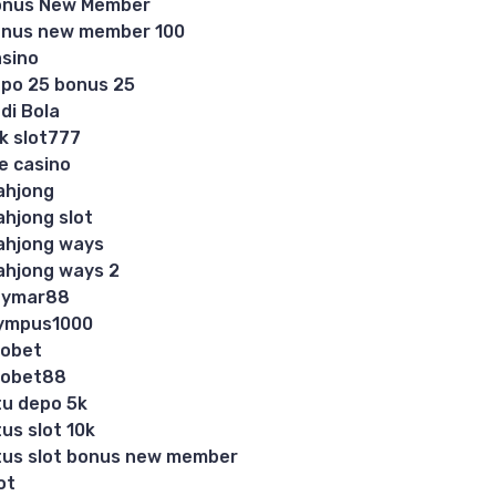
onus New Member
nus new member 100
sino
po 25 bonus 25
di Bola
nk slot777
ve casino
ahjong
hjong slot
hjong ways
hjong ways 2
eymar88
ympus1000
obet
bobet88
tu depo 5k
tus slot 10k
tus slot bonus new member
ot