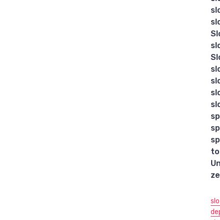
sl
sl
Sl
sl
Sl
sl
sl
sl
sl
s
sp
s
to
Un
ze
slo
de