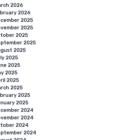
rch 2026
bruary 2026
ecember 2025
ovember 2025
tober 2025
eptember 2025
gust 2025
ly 2025
ne 2025
y 2025
ril 2025
rch 2025
bruary 2025
nuary 2025
ecember 2024
ovember 2024
tober 2024
eptember 2024