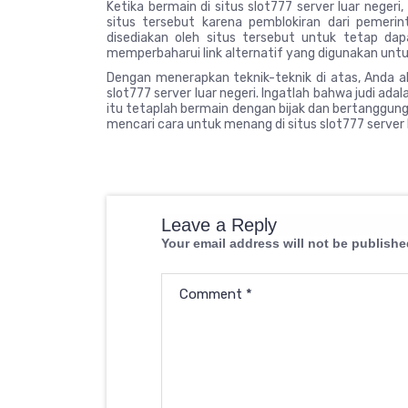
Ketika bermain di situs slot777 server luar neg
situs tersebut karena pemblokiran dari pemerint
disediakan oleh situs tersebut untuk tetap da
memperbaharui link alternatif yang digunakan unt
Dengan menerapkan teknik-teknik di atas, Anda ak
slot777 server luar negeri. Ingatlah bahwa judi a
itu tetaplah bermain dengan bijak dan bertanggun
mencari cara untuk menang di situs slot777 server 
Leave a Reply
Your email address will not be publishe
Comment
*