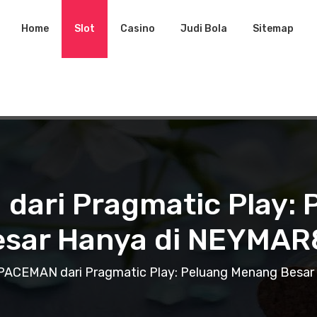
Home
Slot
Casino
Judi Bola
Sitemap
dari Pragmatic Play:
esar Hanya di NEYMAR
SPACEMAN dari Pragmatic Play: Peluang Menang Besa