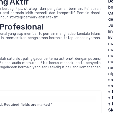
g Aktif
B
bo
berbagi tips, strategi, dan pengalaman bermain. Kehadiran
Ca
a sesi bermain lebih menarik dan kompetitif. Pemain dapat
ngun strategi bermain lebih efektif.
de
Profesional
Ju
li
onal yang siap membantu pemain menghadapi kendala teknis
li
 ini memastikan pengalaman bermain tetap lancar, nyaman,
m
ma
ma
lah satu slot paling gacor bertema astronot, dengan potensi
ma
is dan audio memukau, fitur bonus menarik, serta penyedia
pengalaman bermain yang seru sekaligus peluang kemenangan
n
ol
sb
s
si
si
si
d.
Required fields are marked
*
Sl