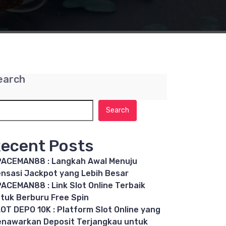
earch
Search
ecent Posts
ACEMAN88 : Langkah Awal Menuju
nsasi Jackpot yang Lebih Besar
ACEMAN88 : Link Slot Online Terbaik
tuk Berburu Free Spin
OT DEPO 10K : Platform Slot Online yang
nawarkan Deposit Terjangkau untuk