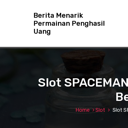
S
k
Berita Menarik
i
p
Permainan Penghasil
t
Uang
o
c
o
n
t
e
n
Slot SPACEMAN 
t
B
Home
Slot
Slot 