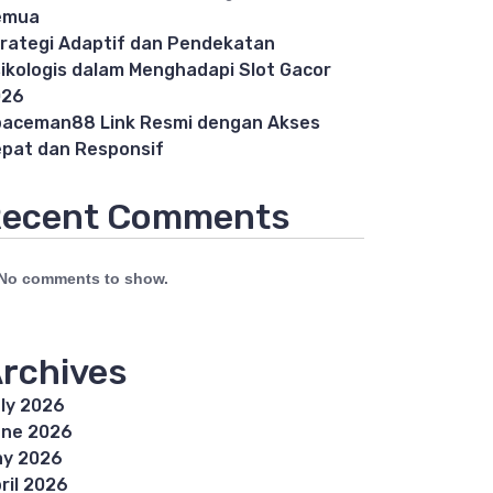
emua
rategi Adaptif dan Pendekatan
ikologis dalam Menghadapi Slot Gacor
026
aceman88 Link Resmi dengan Akses
pat dan Responsif
ecent Comments
No comments to show.
rchives
ly 2026
ne 2026
y 2026
ril 2026