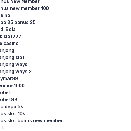
onus New Member
nus new member 100
sino
po 25 bonus 25
di Bola
nk slot777
ve casino
ahjong
hjong slot
hjong ways
hjong ways 2
eymar88
ympus1000
obet
bobet88
tu depo 5k
tus slot 10k
tus slot bonus new member
ot