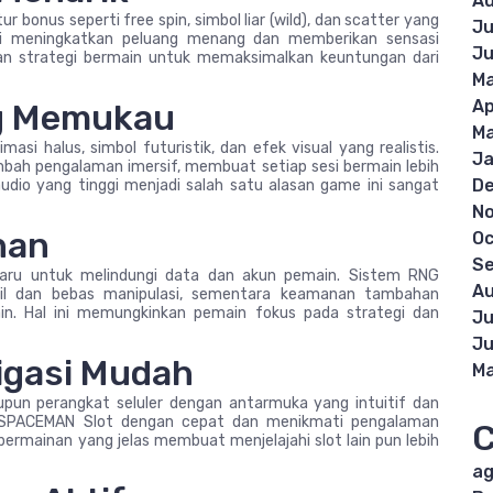
Au
ur bonus seperti free spin, simbol liar (wild), dan scatter yang
Ju
ini meningkatkan peluang menang dan memberikan sensasi
Ju
an strategi bermain untuk memaksimalkan keuntungan dari
Ma
Ap
ng Memukau
Ma
si halus, simbol futuristik, dan efek visual yang realistis.
Ja
bah pengalaman imersif, membuat setiap sesi bermain lebih
D
dio yang tinggi menjadi salah satu alasan game ini sangat
N
nan
Oc
S
baru untuk melindungi data dan akun pemain. Sistem RNG
Au
il dan bebas manipulasi, sementara keamanan tambahan
ain. Hal ini memungkinkan pemain fokus pada strategi dan
Ju
Ju
vigasi Mudah
Ma
upun perangkat seluler dengan antarmuka yang intuitif dan
 SPACEMAN Slot dengan cepat dan menikmati pengalaman
C
 permainan yang jelas membuat menjelajahi slot lain pun lebih
ag