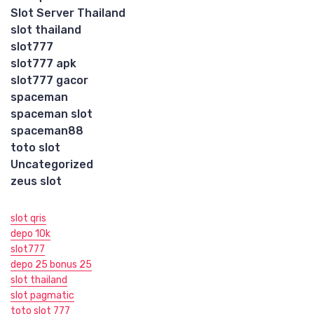
Slot Server Thailand
slot thailand
slot777
slot777 apk
slot777 gacor
spaceman
spaceman slot
spaceman88
toto slot
Uncategorized
zeus slot
slot qris
depo 10k
slot777
depo 25 bonus 25
slot thailand
slot pagmatic
toto slot 777