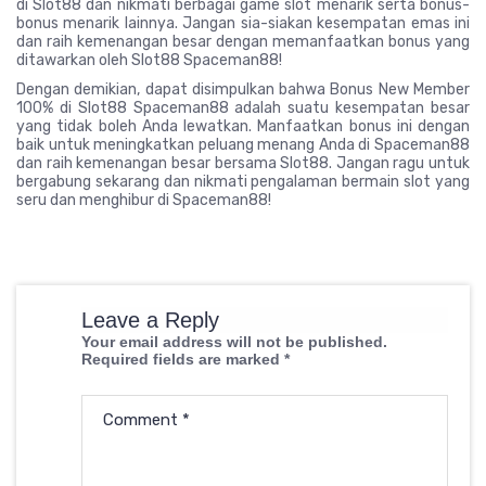
di Slot88 dan nikmati berbagai game slot menarik serta bonus-
bonus menarik lainnya. Jangan sia-siakan kesempatan emas ini
dan raih kemenangan besar dengan memanfaatkan bonus yang
ditawarkan oleh Slot88 Spaceman88!
Dengan demikian, dapat disimpulkan bahwa Bonus New Member
100% di Slot88 Spaceman88 adalah suatu kesempatan besar
yang tidak boleh Anda lewatkan. Manfaatkan bonus ini dengan
baik untuk meningkatkan peluang menang Anda di Spaceman88
dan raih kemenangan besar bersama Slot88. Jangan ragu untuk
bergabung sekarang dan nikmati pengalaman bermain slot yang
seru dan menghibur di Spaceman88!
Leave a Reply
Your email address will not be published.
Required fields are marked
*
Comment
*