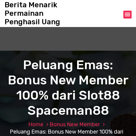
S
Berita Menarik
k
Permainan
i
Penghasil Uang
p
t
o
c
o
n
Peluang Emas:
t
e
Bonus New Member
n
t
100% dari Slot88
Spaceman88
Home
Bonus New Member
Peluang Emas: Bonus New Member 100% dari