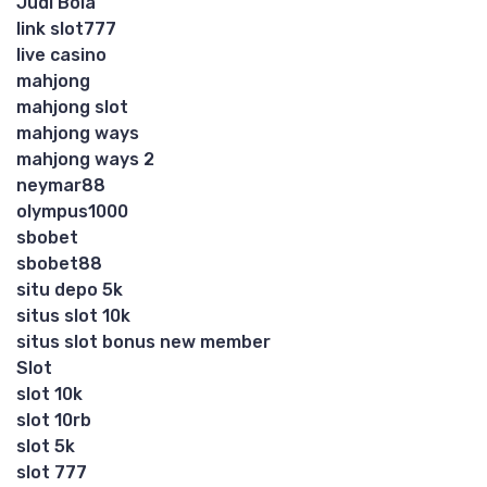
Judi Bola
link slot777
live casino
mahjong
mahjong slot
mahjong ways
mahjong ways 2
neymar88
olympus1000
sbobet
sbobet88
situ depo 5k
situs slot 10k
situs slot bonus new member
Slot
slot 10k
slot 10rb
slot 5k
slot 777