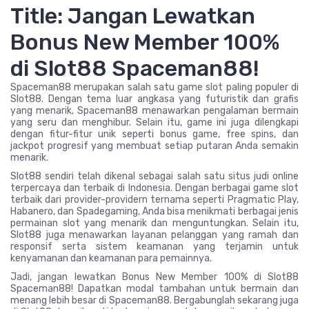
Title: Jangan Lewatkan
Bonus New Member 100%
di Slot88 Spaceman88!
Spaceman88 merupakan salah satu game slot paling populer di
Slot88. Dengan tema luar angkasa yang futuristik dan grafis
yang menarik, Spaceman88 menawarkan pengalaman bermain
yang seru dan menghibur. Selain itu, game ini juga dilengkapi
dengan fitur-fitur unik seperti bonus game, free spins, dan
jackpot progresif yang membuat setiap putaran Anda semakin
menarik.
Slot88 sendiri telah dikenal sebagai salah satu situs judi online
terpercaya dan terbaik di Indonesia. Dengan berbagai game slot
terbaik dari provider-providern ternama seperti Pragmatic Play,
Habanero, dan Spadegaming, Anda bisa menikmati berbagai jenis
permainan slot yang menarik dan menguntungkan. Selain itu,
Slot88 juga menawarkan layanan pelanggan yang ramah dan
responsif serta sistem keamanan yang terjamin untuk
kenyamanan dan keamanan para pemainnya.
Jadi, jangan lewatkan Bonus New Member 100% di Slot88
Spaceman88! Dapatkan modal tambahan untuk bermain dan
menang lebih besar di Spaceman88. Bergabunglah sekarang juga