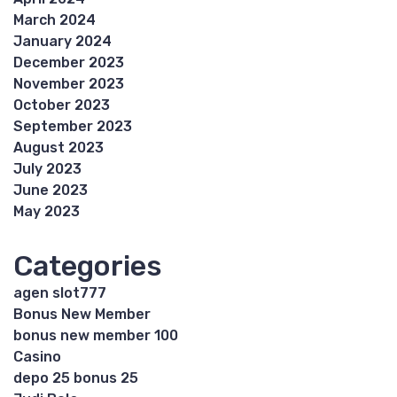
March 2024
January 2024
December 2023
November 2023
October 2023
September 2023
August 2023
July 2023
June 2023
May 2023
Categories
agen slot777
Bonus New Member
bonus new member 100
Casino
depo 25 bonus 25