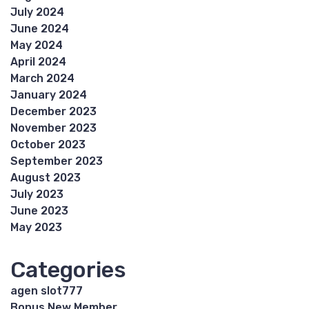
July 2024
June 2024
May 2024
April 2024
March 2024
January 2024
December 2023
November 2023
October 2023
September 2023
August 2023
July 2023
June 2023
May 2023
Categories
agen slot777
Bonus New Member