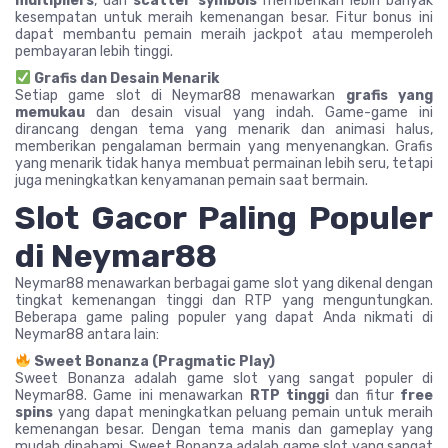
multipliers
, dan
scatter symbols
memberikan lebih banyak
kesempatan untuk meraih kemenangan besar. Fitur bonus ini
dapat membantu pemain meraih jackpot atau memperoleh
pembayaran lebih tinggi.
Grafis dan Desain Menarik
Setiap game slot di Neymar88 menawarkan
grafis yang
memukau
dan desain visual yang indah. Game-game ini
dirancang dengan tema yang menarik dan animasi halus,
memberikan pengalaman bermain yang menyenangkan. Grafis
yang menarik tidak hanya membuat permainan lebih seru, tetapi
juga meningkatkan kenyamanan pemain saat bermain.
Slot Gacor Paling Populer
di Neymar88
Neymar88 menawarkan berbagai game slot yang dikenal dengan
tingkat kemenangan tinggi dan RTP yang menguntungkan.
Beberapa game paling populer yang dapat Anda nikmati di
Neymar88 antara lain:
Sweet Bonanza (Pragmatic Play)
Sweet Bonanza adalah game slot yang sangat populer di
Neymar88. Game ini menawarkan
RTP tinggi
dan fitur
free
spins
yang dapat meningkatkan peluang pemain untuk meraih
kemenangan besar. Dengan tema manis dan gameplay yang
mudah dipahami, Sweet Bonanza adalah game slot yang sangat