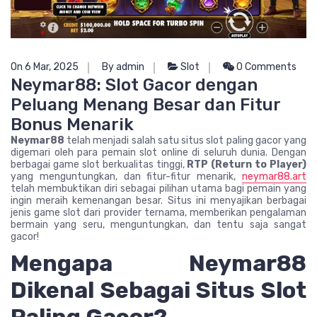
On 6 Mar, 2025
By admin
Slot
0 Comments
Neymar88: Slot Gacor dengan
Peluang Menang Besar dan Fitur
Bonus Menarik
Neymar88
telah menjadi salah satu situs slot paling gacor yang
digemari oleh para pemain slot online di seluruh dunia. Dengan
berbagai game slot berkualitas tinggi,
RTP (Return to Player)
yang menguntungkan, dan fitur-fitur menarik,
neymar88.art
telah membuktikan diri sebagai pilihan utama bagi pemain yang
ingin meraih kemenangan besar. Situs ini menyajikan berbagai
jenis game slot dari provider ternama, memberikan pengalaman
bermain yang seru, menguntungkan, dan tentu saja sangat
gacor!
Mengapa Neymar88
Dikenal Sebagai Situs Slot
Paling Gacor?