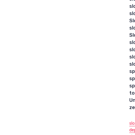
sl
sl
Sl
sl
Sl
sl
sl
sl
sl
s
sp
s
to
Un
ze
slo
de