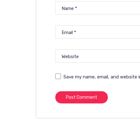
Name
*
Email
*
Website
Save my name, email, and website i