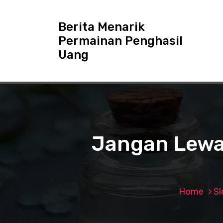
S
k
Berita Menarik
i
p
Permainan Penghasil
t
Uang
o
c
o
n
t
e
n
Jangan Lewat
t
Home
Sl