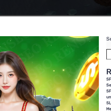
S
R
SP
Se
SP
un
SL
Me