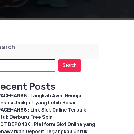
earch
Search
ecent Posts
ACEMAN88 : Langkah Awal Menuju
nsasi Jackpot yang Lebih Besar
ACEMAN88 : Link Slot Online Terbaik
tuk Berburu Free Spin
OT DEPO 10K : Platform Slot Online yang
nawarkan Deposit Terjangkau untuk