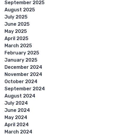
September 2025
August 2025
July 2025
June 2025
May 2025
April 2025
March 2025
February 2025
January 2025
December 2024
November 2024
October 2024
September 2024
August 2024
July 2024
June 2024
May 2024
April 2024
March 2024