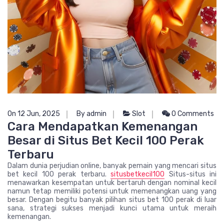
On 12 Jun, 2025
By admin
Slot
0 Comments
Cara Mendapatkan Kemenangan
Besar di Situs Bet Kecil 100 Perak
Terbaru
Dalam dunia perjudian online, banyak pemain yang mencari situs
bet kecil 100 perak terbaru.
situsbetkecil100
Situs-situs ini
menawarkan kesempatan untuk bertaruh dengan nominal kecil
namun tetap memiliki potensi untuk memenangkan uang yang
besar. Dengan begitu banyak pilihan situs bet 100 perak di luar
sana, strategi sukses menjadi kunci utama untuk meraih
kemenangan.