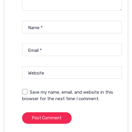
Name
*
Email
*
Website
Save my name, email, and website in this
browser for the next time I comment.