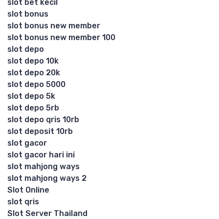
slot bet kecil
slot bonus
slot bonus new member
slot bonus new member 100
slot depo
slot depo 10k
slot depo 20k
slot depo 5000
slot depo 5k
slot depo 5rb
slot depo qris 10rb
slot deposit 10rb
slot gacor
slot gacor hari ini
slot mahjong ways
slot mahjong ways 2
Slot Online
slot qris
Slot Server Thailand