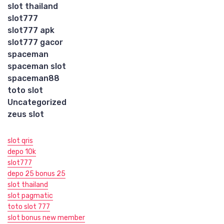
slot thailand
slot777
slot777 apk
slot777 gacor
spaceman
spaceman slot
spaceman88
toto slot
Uncategorized
zeus slot
slot qris
depo 10k
slot777
depo 25 bonus 25
slot thailand
slot pagmatic
toto slot 777
slot bonus new member