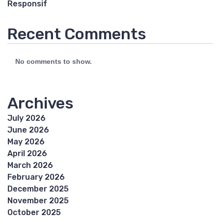
Responsif
Recent Comments
No comments to show.
Archives
July 2026
June 2026
May 2026
April 2026
March 2026
February 2026
December 2025
November 2025
October 2025