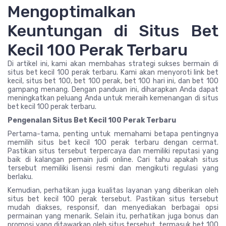
Mengoptimalkan
Keuntungan di Situs Bet
Kecil 100 Perak Terbaru
Di artikel ini, kami akan membahas strategi sukses bermain di
situs bet kecil 100 perak terbaru. Kami akan menyoroti link bet
kecil, situs bet 100, bet 100 perak, bet 100 hari ini, dan bet 100
gampang menang. Dengan panduan ini, diharapkan Anda dapat
meningkatkan peluang Anda untuk meraih kemenangan di situs
bet kecil 100 perak terbaru.
Pengenalan Situs Bet Kecil 100 Perak Terbaru
Pertama-tama, penting untuk memahami betapa pentingnya
memilih situs bet kecil 100 perak terbaru dengan cermat.
Pastikan situs tersebut terpercaya dan memiliki reputasi yang
baik di kalangan pemain judi online. Cari tahu apakah situs
tersebut memiliki lisensi resmi dan mengikuti regulasi yang
berlaku.
Kemudian, perhatikan juga kualitas layanan yang diberikan oleh
situs bet kecil 100 perak tersebut. Pastikan situs tersebut
mudah diakses, responsif, dan menyediakan berbagai opsi
permainan yang menarik. Selain itu, perhatikan juga bonus dan
promosi yang ditawarkan oleh situs tersebut, termasuk bet 100