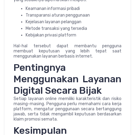
Keamanan informasi pribadi
Transparansi aturan penggunaan
Kejelasan layanan pelanggan
Metode transaksi yang tersedia
Kebijakan privasi platform
Hal-hal tersebut dapat membantu pengguna
membuat keputusan yang lebih tepat saat
menggunakan layanan berbasis internet.
Pentingnya
Menggunakan Layanan
Digital Secara Bijak
Setiap layanan online memiliki karakteristik dan risiko
masing-masing. Pengguna perlu memahami cara kerja
platform, mengatur penggunaan secara bertanggung
jawab, serta tidak mengambil keputusan berdasarkan
klaim promosi semata.
Kesimpulan