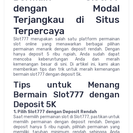
dengan Modal
Terjangkau di Situs
Terpercaya
Slot777 merupakan salah satu platform permainan
slot online yang menawarkan berbagai pilihan
permainan menarik dengan deposit rendah. Dengan
hanya deposit 5 ribu rupiah, Anda sudah dapat
mencoba keberuntungan Anda dan meraih
kemenangan besar di sini. Di artikel ini, kami akan
memberikan tips dan trik untuk meraih kemenangan
bermain slot777 dengan deposit 5k.
Tips untuk Menang
Bermain Slot777 dengan
Deposit 5K
1. Pilih Slot777 dengan Deposit Rendah
Saat memilih permainan slot di Slot777, pastikan untuk
memilih permainan dengan deposit rendah. Dengan
deposit hanya 5 ribu rupiah, pilihlah permainan yang
memiliki taruhan minimum rendah sehingga Anda