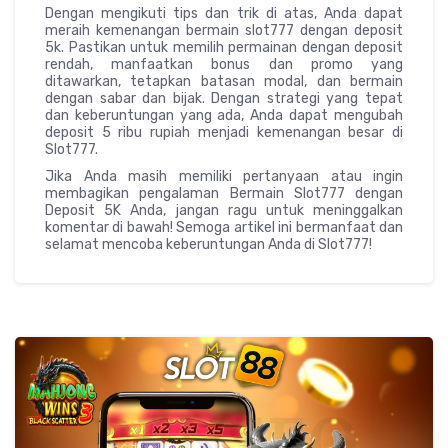
Dengan mengikuti tips dan trik di atas, Anda dapat
meraih kemenangan bermain slot777 dengan deposit
5k. Pastikan untuk memilih permainan dengan deposit
rendah, manfaatkan bonus dan promo yang
ditawarkan, tetapkan batasan modal, dan bermain
dengan sabar dan bijak. Dengan strategi yang tepat
dan keberuntungan yang ada, Anda dapat mengubah
deposit 5 ribu rupiah menjadi kemenangan besar di
Slot777.
Jika Anda masih memiliki pertanyaan atau ingin
membagikan pengalaman Bermain Slot777 dengan
Deposit 5K Anda, jangan ragu untuk meninggalkan
komentar di bawah! Semoga artikel ini bermanfaat dan
selamat mencoba keberuntungan Anda di Slot777!