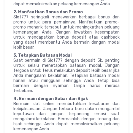
dapat memaksimalkan peluang kemenangan Anda.
2. Manfaatkan Bonus dan Promo
Slot777 seringkali menawarkan berbagai bonus dan
promo untuk para pemainnya. Manfaatkan promo-
promo menarik tersebut untuk meningkatkan peluang
kemenangan Anda. Jangan lewatkan kesempatan
untuk mendapatkan bonus deposit atau cashback
yang dapat membantu Anda bermain dengan modal
lebih besar.
3. Tetapkan Batasan Modal
Saat bermain di Slot777 dengan deposit 5k, penting
untuk selalu menetapkan batasan modal. Jangan
tergoda untuk terus melakukan deposit lebih besar jika
Anda mengalami kekalahan. Tetapkan batasan modal
harian atau mingguan sehingga Anda tetap bisa
bermain dengan nyaman tanpa harus merasa
terbebani.
4. Bermain dengan Sabar dan Bijak
Bermain slot online membutuhkan kesabaran dan
kebijaksanaan. Jangan terburu-buru dalam mengambil
keputusan dan jangan terpancing emosi saat
mengalami kekalahan. Bermainlah dengan tenang dan
bijak sehingga Anda dapat memaksimalkan peluang
kemenangan Anda.