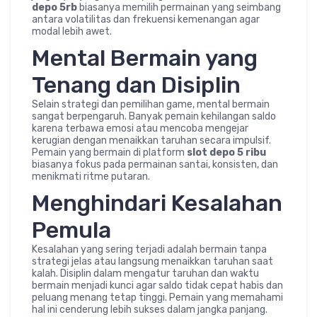
depo 5rb
biasanya memilih permainan yang seimbang
antara volatilitas dan frekuensi kemenangan agar
modal lebih awet.
Mental Bermain yang
Tenang dan Disiplin
Selain strategi dan pemilihan game, mental bermain
sangat berpengaruh. Banyak pemain kehilangan saldo
karena terbawa emosi atau mencoba mengejar
kerugian dengan menaikkan taruhan secara impulsif.
Pemain yang bermain di platform
slot depo 5 ribu
biasanya fokus pada permainan santai, konsisten, dan
menikmati ritme putaran.
Menghindari Kesalahan
Pemula
Kesalahan yang sering terjadi adalah bermain tanpa
strategi jelas atau langsung menaikkan taruhan saat
kalah. Disiplin dalam mengatur taruhan dan waktu
bermain menjadi kunci agar saldo tidak cepat habis dan
peluang menang tetap tinggi. Pemain yang memahami
hal ini cenderung lebih sukses dalam jangka panjang.