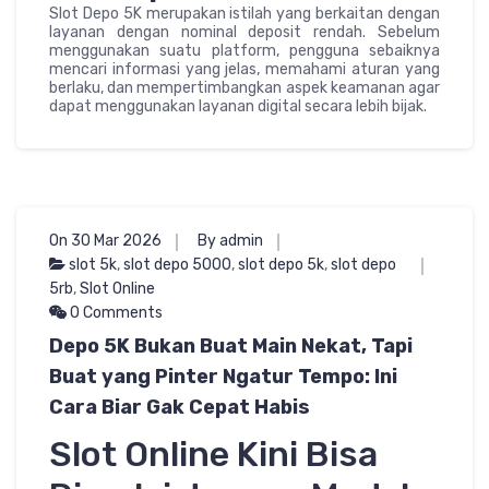
Slot Depo 5K merupakan istilah yang berkaitan dengan
layanan dengan nominal deposit rendah. Sebelum
menggunakan suatu platform, pengguna sebaiknya
mencari informasi yang jelas, memahami aturan yang
berlaku, dan mempertimbangkan aspek keamanan agar
dapat menggunakan layanan digital secara lebih bijak.
On 30 Mar 2026
By admin
slot 5k
,
slot depo 5000
,
slot depo 5k
,
slot depo
5rb
,
Slot Online
0 Comments
Depo 5K Bukan Buat Main Nekat, Tapi
Buat yang Pinter Ngatur Tempo: Ini
Cara Biar Gak Cepat Habis
Slot Online Kini Bisa