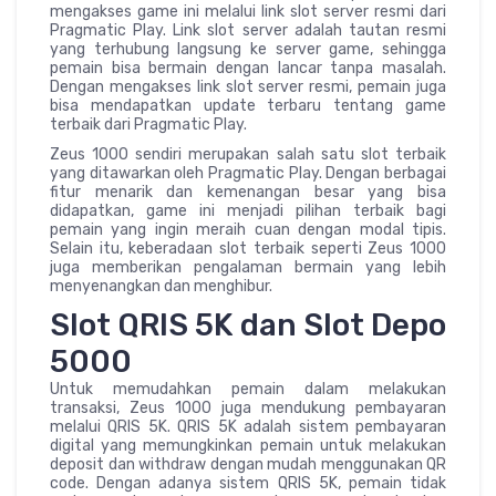
mengakses game ini melalui link slot server resmi dari
Pragmatic Play. Link slot server adalah tautan resmi
yang terhubung langsung ke server game, sehingga
pemain bisa bermain dengan lancar tanpa masalah.
Dengan mengakses link slot server resmi, pemain juga
bisa mendapatkan update terbaru tentang game
terbaik dari Pragmatic Play.
Zeus 1000 sendiri merupakan salah satu slot terbaik
yang ditawarkan oleh Pragmatic Play. Dengan berbagai
fitur menarik dan kemenangan besar yang bisa
didapatkan, game ini menjadi pilihan terbaik bagi
pemain yang ingin meraih cuan dengan modal tipis.
Selain itu, keberadaan slot terbaik seperti Zeus 1000
juga memberikan pengalaman bermain yang lebih
menyenangkan dan menghibur.
Slot QRIS 5K dan Slot Depo
5000
Untuk memudahkan pemain dalam melakukan
transaksi, Zeus 1000 juga mendukung pembayaran
melalui QRIS 5K. QRIS 5K adalah sistem pembayaran
digital yang memungkinkan pemain untuk melakukan
deposit dan withdraw dengan mudah menggunakan QR
code. Dengan adanya sistem QRIS 5K, pemain tidak