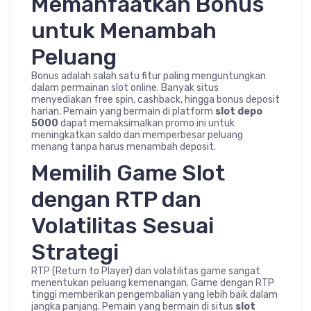
Memanfaatkan Bonus
untuk Menambah
Peluang
Bonus adalah salah satu fitur paling menguntungkan
dalam permainan slot online. Banyak situs
menyediakan free spin, cashback, hingga bonus deposit
harian. Pemain yang bermain di platform
slot depo
5000
dapat memaksimalkan promo ini untuk
meningkatkan saldo dan memperbesar peluang
menang tanpa harus menambah deposit.
Memilih Game Slot
dengan RTP dan
Volatilitas Sesuai
Strategi
RTP (Return to Player) dan volatilitas game sangat
menentukan peluang kemenangan. Game dengan RTP
tinggi memberikan pengembalian yang lebih baik dalam
jangka panjang. Pemain yang bermain di situs
slot