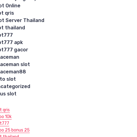
ot Online
ot qris
ot Server Thailand
ot thailand
ot777
ot777 apk
ot777 gacor
paceman
aceman slot
paceman88
to slot
categorized
us slot
t qris
po 10k
ot777
po 25 bonus 25
t thailand