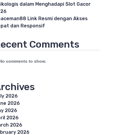
ikologis dalam Menghadapi Slot Gacor
026
aceman88 Link Resmi dengan Akses
pat dan Responsif
ecent Comments
No comments to show.
rchives
ly 2026
ne 2026
y 2026
ril 2026
rch 2026
bruary 2026