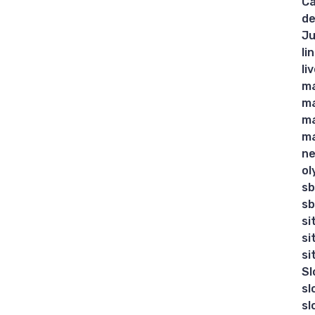
Ca
de
Ju
li
li
m
ma
ma
ma
n
ol
sb
s
si
si
si
Sl
sl
sl