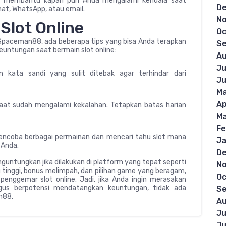
iap membantu kapan pun Anda mengalami kendala saat
D
chat, WhatsApp, atau email.
N
Slot Online
Oc
 Spaceman88, ada beberapa tips yang bisa Anda terapkan
S
ntungan saat bermain slot online:
Au
Ju
n kata sandi yang sulit ditebak agar terhindar dari
Ju
Ma
Ap
aat sudah mengalami kekalahan. Tetapkan batas harian
Ma
Fe
encoba berbagai permainan dan mencari tahu slot mana
Ja
 Anda.
D
guntungkan jika dilakukan di platform yang tepat seperti
N
inggi, bonus melimpah, dan pilihan game yang beragam,
Oc
penggemar slot online. Jadi, jika Anda ingin merasakan
igus berpotensi mendatangkan keuntungan, tidak ada
S
n88.
Au
Ju
Ju