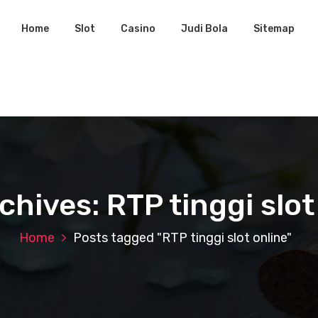
Home
Slot
Casino
Judi Bola
Sitemap
chives: RTP tinggi slot
Home
Posts tagged "RTP tinggi slot online"