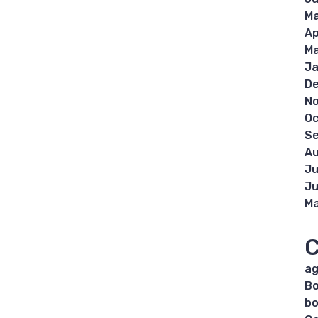
Ma
Ap
Ma
Ja
D
N
Oc
S
Au
Ju
Ju
Ma
C
ag
B
bo