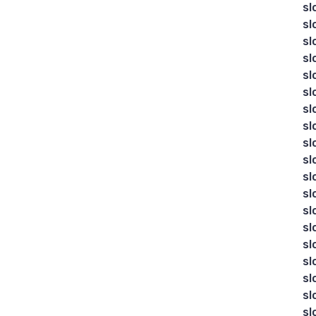
sl
sl
sl
sl
sl
sl
sl
sl
sl
sl
sl
sl
sl
sl
sl
sl
sl
sl
sl