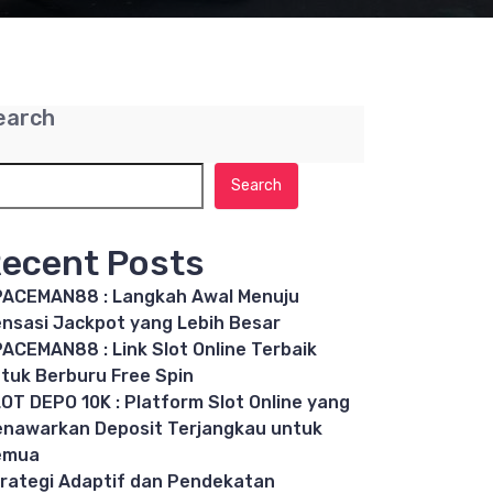
earch
Search
ecent Posts
ACEMAN88 : Langkah Awal Menuju
nsasi Jackpot yang Lebih Besar
ACEMAN88 : Link Slot Online Terbaik
tuk Berburu Free Spin
OT DEPO 10K : Platform Slot Online yang
nawarkan Deposit Terjangkau untuk
emua
rategi Adaptif dan Pendekatan