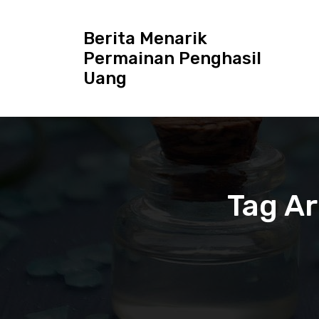
S
k
Berita Menarik
i
p
Permainan Penghasil
t
Uang
o
c
o
n
t
e
n
Tag Ar
t