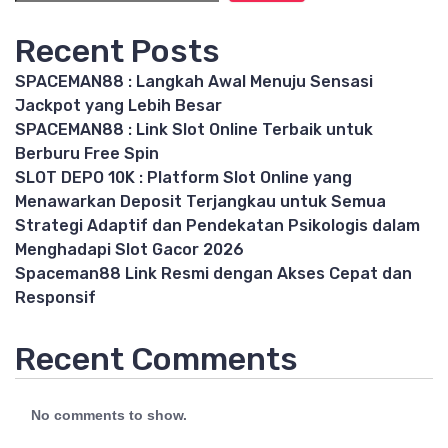
Recent Posts
SPACEMAN88 : Langkah Awal Menuju Sensasi
Jackpot yang Lebih Besar
SPACEMAN88 : Link Slot Online Terbaik untuk
Berburu Free Spin
SLOT DEPO 10K : Platform Slot Online yang
Menawarkan Deposit Terjangkau untuk Semua
Strategi Adaptif dan Pendekatan Psikologis dalam
Menghadapi Slot Gacor 2026
Spaceman88 Link Resmi dengan Akses Cepat dan
Responsif
Recent Comments
No comments to show.