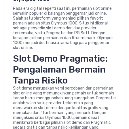
Pada era digital seperti saat ini, permainan slot online
semakin populer di kalangan penggemar judi online.
Salah satu platform yang menjadi pilihan favorit
pemain adalah situs Olympus 1000. Situs ini dikenal
sebagai penyedia slot demo dari dua provider
terkemuka, yaitu Pragmatic dan PG Soft. Dengan
beragam pilihan permainan dan fitur menarik, Olympus
1000 menjadi destinasi utama bagi para penggemar
slot online.
Slot Demo Pragmatic:
Pengalaman Bermain
Tanpa Risiko
Slot demo merupakan versi percobaan dari permainan
slot online yang memungkinkan pemain untuk bermain
tanpa harus menggunakan uang sungguhan. Pragmatic
adalah salah satu provider terkemuka yang
menawarkan slot demo dengan kualitas grafis yang
memukau dan fitur bermain yang menarik. Dengan
mengakses situs Olympus 1000, pemain dapat
menikmati berbagai pilihan slot demo dari Pragmatic
secara gratis dan tanpa risiko kehilangan uang.