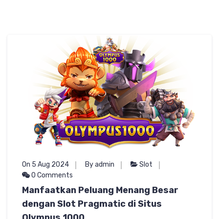
On 5 Aug 2024
By admin
Slot
0 Comments
Manfaatkan Peluang Menang Besar
dengan Slot Pragmatic di Situs
Olympus 1000