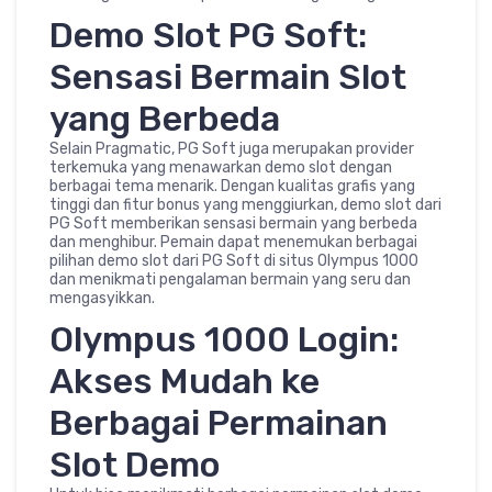
Demo Slot PG Soft:
Sensasi Bermain Slot
yang Berbeda
Selain Pragmatic, PG Soft juga merupakan provider
terkemuka yang menawarkan demo slot dengan
berbagai tema menarik. Dengan kualitas grafis yang
tinggi dan fitur bonus yang menggiurkan, demo slot dari
PG Soft memberikan sensasi bermain yang berbeda
dan menghibur. Pemain dapat menemukan berbagai
pilihan demo slot dari PG Soft di situs Olympus 1000
dan menikmati pengalaman bermain yang seru dan
mengasyikkan.
Olympus 1000 Login:
Akses Mudah ke
Berbagai Permainan
Slot Demo