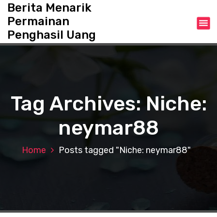
S
Berita Menarik
k
Permainan
i
Penghasil Uang
p
t
o
c
o
n
Tag Archives: Niche:
t
e
neymar88
n
t
Home
Posts tagged "Niche: neymar88"