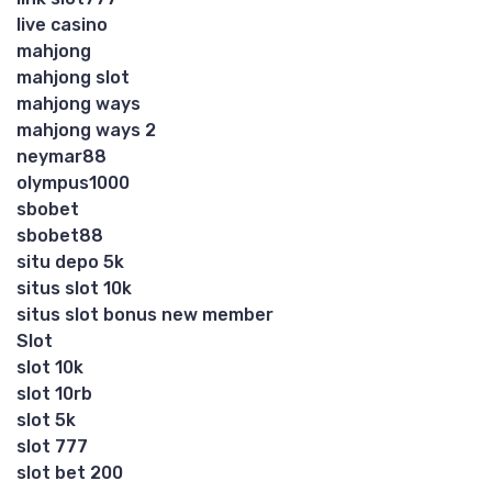
live casino
mahjong
mahjong slot
mahjong ways
mahjong ways 2
neymar88
olympus1000
sbobet
sbobet88
situ depo 5k
situs slot 10k
situs slot bonus new member
Slot
slot 10k
slot 10rb
slot 5k
slot 777
slot bet 200