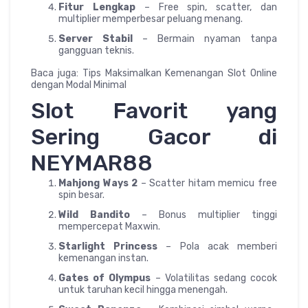
Fitur Lengkap
– Free spin, scatter, dan
multiplier memperbesar peluang menang.
Server Stabil
– Bermain nyaman tanpa
gangguan teknis.
Baca juga: Tips Maksimalkan Kemenangan Slot Online
dengan Modal Minimal
Slot Favorit yang
Sering Gacor di
NEYMAR88
Mahjong Ways 2
– Scatter hitam memicu free
spin besar.
Wild Bandito
– Bonus multiplier tinggi
mempercepat Maxwin.
Starlight Princess
– Pola acak memberi
kemenangan instan.
Gates of Olympus
– Volatilitas sedang cocok
untuk taruhan kecil hingga menengah.