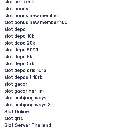
slot bet kecil
slot bonus
slot bonus new member
slot bonus new member 100
slot depo
slot depo 10k
slot depo 20k
slot depo 5000
slot depo 5k
slot depo 5rb
slot depo qris 10rb
slot deposit 10rb
slot gacor
slot gacor hari ini
slot mahjong ways
slot mahjong ways 2
Slot Online
slot qris
Slot Server Thailand