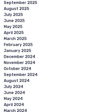
September 2025
August 2025
July 2025
June 2025
May 2025
April 2025
March 2025
February 2025
January 2025
December 2024
November 2024
October 2024
September 2024
August 2024
July 2024
June 2024
May 2024
April 2024
March 2024