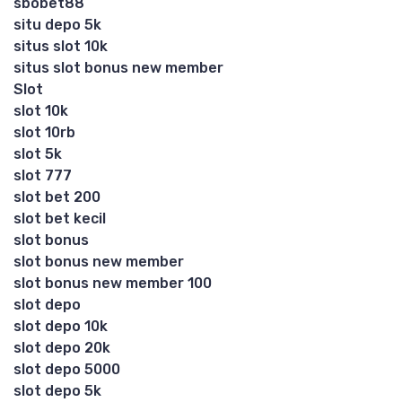
sbobet88
situ depo 5k
situs slot 10k
situs slot bonus new member
Slot
slot 10k
slot 10rb
slot 5k
slot 777
slot bet 200
slot bet kecil
slot bonus
slot bonus new member
slot bonus new member 100
slot depo
slot depo 10k
slot depo 20k
slot depo 5000
slot depo 5k