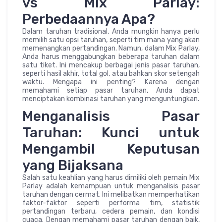
vs Mix Parlay:
Perbedaannya Apa?
Dalam taruhan tradisional, Anda mungkin hanya perlu
memilih satu opsi taruhan, seperti tim mana yang akan
memenangkan pertandingan. Namun, dalam Mix Parlay,
Anda harus menggabungkan beberapa taruhan dalam
satu tiket. Ini mencakup berbagai jenis pasar taruhan,
seperti hasil akhir, total gol, atau bahkan skor setengah
waktu. Mengapa ini penting? Karena dengan
memahami setiap pasar taruhan, Anda dapat
menciptakan kombinasi taruhan yang menguntungkan.
Menganalisis Pasar
Taruhan: Kunci untuk
Mengambil Keputusan
yang Bijaksana
Salah satu keahlian yang harus dimiliki oleh pemain Mix
Parlay adalah kemampuan untuk menganalisis pasar
taruhan dengan cermat. Ini melibatkan memperhatikan
faktor-faktor seperti performa tim, statistik
pertandingan terbaru, cedera pemain, dan kondisi
cuaca. Dengan memahami pasar taruhan dengan baik,