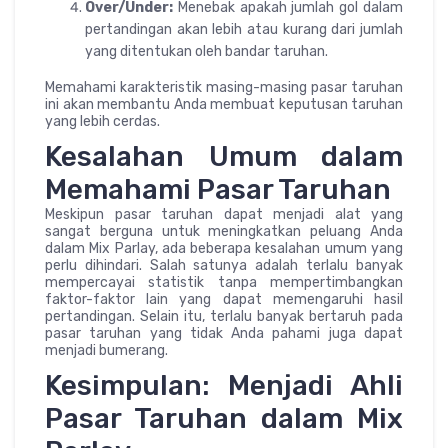
Over/Under:
Menebak apakah jumlah gol dalam
pertandingan akan lebih atau kurang dari jumlah
yang ditentukan oleh bandar taruhan.
Memahami karakteristik masing-masing pasar taruhan
ini akan membantu Anda membuat keputusan taruhan
yang lebih cerdas.
Kesalahan Umum dalam
Memahami Pasar Taruhan
Meskipun pasar taruhan dapat menjadi alat yang
sangat berguna untuk meningkatkan peluang Anda
dalam Mix Parlay, ada beberapa kesalahan umum yang
perlu dihindari. Salah satunya adalah terlalu banyak
mempercayai statistik tanpa mempertimbangkan
faktor-faktor lain yang dapat memengaruhi hasil
pertandingan. Selain itu, terlalu banyak bertaruh pada
pasar taruhan yang tidak Anda pahami juga dapat
menjadi bumerang.
Kesimpulan: Menjadi Ahli
Pasar Taruhan dalam Mix