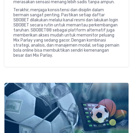
merasakan sensasi menang lebih sadis tanpa ampun.
Terakhir, menjaga konsistensi dan disiplin dalam
bermain sangat penting. Pastikan setiap daftar
SBOBET dilakukan melalui kanal resmi dan lakukan login
SBOBET secara rutin untuk memantau perkembangan
taruhan. SBOBET88 sebagai platform alternatif juga
memberikan akses mudah untuk memonitor peluang
Mix Parlay yang sedang gacor. Dengan kombinasi
strategi, analisis, dan manajemen modal, setiap pemain
bola online bisa membuktikan sendiri kemenangan
besar dari Mix Parlay.