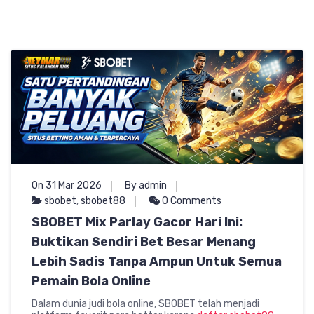
On 31 Mar 2026
By admin
sbobet
,
sbobet88
0 Comments
SBOBET Mix Parlay Gacor Hari Ini:
Buktikan Sendiri Bet Besar Menang
Lebih Sadis Tanpa Ampun Untuk Semua
Pemain Bola Online
Dalam dunia judi bola online, SBOBET telah menjadi