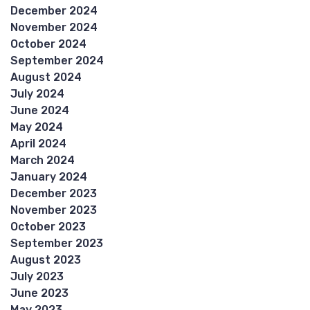
December 2024
November 2024
October 2024
September 2024
August 2024
July 2024
June 2024
May 2024
April 2024
March 2024
January 2024
December 2023
November 2023
October 2023
September 2023
August 2023
July 2023
June 2023
May 2023