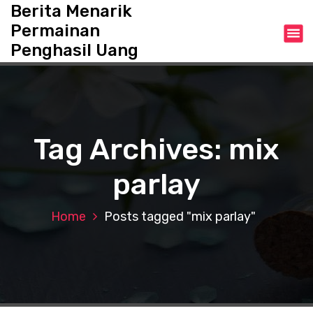
S
Berita Menarik
k
Permainan
i
Penghasil Uang
p
t
o
c
o
n
Tag Archives: mix
t
e
parlay
n
t
Home
Posts tagged "mix parlay"