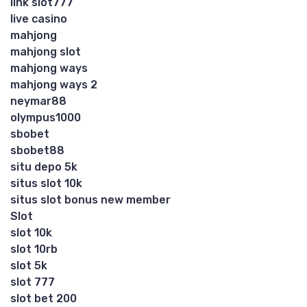
link slot777
live casino
mahjong
mahjong slot
mahjong ways
mahjong ways 2
neymar88
olympus1000
sbobet
sbobet88
situ depo 5k
situs slot 10k
situs slot bonus new member
Slot
slot 10k
slot 10rb
slot 5k
slot 777
slot bet 200