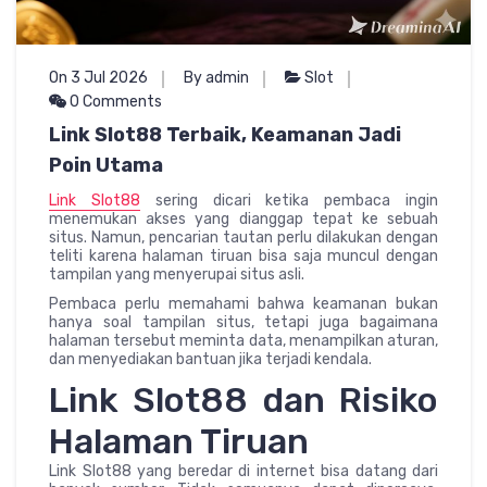
On 3 Jul 2026
By admin
Slot
0 Comments
Link Slot88 Terbaik, Keamanan Jadi
Poin Utama
Link Slot88
sering dicari ketika pembaca ingin
menemukan akses yang dianggap tepat ke sebuah
situs. Namun, pencarian tautan perlu dilakukan dengan
teliti karena halaman tiruan bisa saja muncul dengan
tampilan yang menyerupai situs asli.
Pembaca perlu memahami bahwa keamanan bukan
hanya soal tampilan situs, tetapi juga bagaimana
halaman tersebut meminta data, menampilkan aturan,
dan menyediakan bantuan jika terjadi kendala.
Link Slot88 dan Risiko
Halaman Tiruan
Link Slot88 yang beredar di internet bisa datang dari