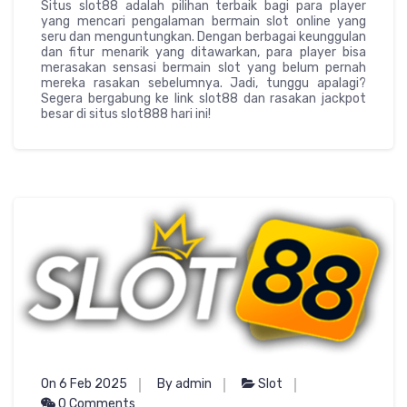
Situs slot88 adalah pilihan terbaik bagi para player
yang mencari pengalaman bermain slot online yang
seru dan menguntungkan. Dengan berbagai keunggulan
dan fitur menarik yang ditawarkan, para player bisa
merasakan sensasi bermain slot yang belum pernah
mereka rasakan sebelumnya. Jadi, tunggu apalagi?
Segera bergabung ke link slot88 dan rasakan jackpot
besar di situs slot888 hari ini!
On 6 Feb 2025
By admin
Slot
0 Comments