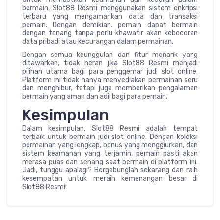
bermain, Slot88 Resmi menggunakan sistem enkripsi
terbaru yang mengamankan data dan transaksi
pemain. Dengan demikian, pemain dapat bermain
dengan tenang tanpa perlu khawatir akan kebocoran
data pribadi atau kecurangan dalam permainan.
Dengan semua keunggulan dan fitur menarik yang
ditawarkan, tidak heran jika Slot88 Resmi menjadi
pilihan utama bagi para penggemar judi slot online.
Platform ini tidak hanya menyediakan permainan seru
dan menghibur, tetapi juga memberikan pengalaman
bermain yang aman dan adil bagi para pemain.
Kesimpulan
Dalam kesimpulan, Slot88 Resmi adalah tempat
terbaik untuk bermain judi slot online. Dengan koleksi
permainan yang lengkap, bonus yang menggiurkan, dan
sistem keamanan yang terjamin, pemain pasti akan
merasa puas dan senang saat bermain di platform ini.
Jadi, tunggu apalagi? Bergabunglah sekarang dan raih
kesempatan untuk meraih kemenangan besar di
Slot88 Resmi!