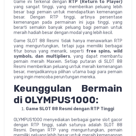
Game ini terkenal dengan
RTP (Return to Player)
yang sangat tinggi, yang memberikan peluang lebih
besar bagi pemain untuk mendapatkan kemenangan
besar. Dengan RTP tinggi, artinya persentase
kemenangan pada permainan ini juga tinggi, yang
berarti semakin banyak peluang bagi pemain untuk
meraih hadiah besar dengan modal yang lebih kecil.
Game SLOT 88 Resmi tidak hanya menawarkan RTP
yang menguntungkan, tetapi juga memiliki berbagai
fitur bonus yang menarik, seperti
free spins, wild
symbols, dan multipliers
, yang dapat membantu
pemain meraih Maxwin. Setiap putaran di SLOT 88
Resmi memberikan peluang untuk meraih kemenangan
besar, menjadikannya pilihan utama bagi para pemain
yang ingin mencoba peruntungan mereka.
Keunggulan Bermain
di OLYMPUS1000:
Game SLOT 88 Resmi dengan RTP Tinggi
OLYMPUS1000 menyediakan berbagai game slot gacor
dengan RTP tinggi, salah satunya adalah SLOT 88
Resmi. Dengan RTP yang menguntungkan, pemain
memiliki peluang lebih besar untuk meraih kemenangan