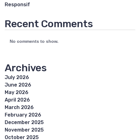
Responsif
Recent Comments
No comments to show.
Archives
July 2026
June 2026
May 2026
April 2026
March 2026
February 2026
December 2025
November 2025
October 2025