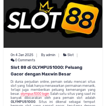
On 4 Jan 2025
By admin
Slot
0 Comments
Slot 88 di OLYMPUS1000: Peluang
Gacor dengan Maxwin Besar
Di dunia perjudian online, pemain selalu mencari situs
slot yang tidak hanya menawarkan permainan menarik,
tetapi juga memberikan peluang kemenangan yang
besar.
olympus1000 login
Salah satu situs yang saat ini
banyak dibicarakan oleh para pemain slot adalah
OLYMPUS1000
. Situs ini dikenal sebagai tempat
bermain slot yang sangat gacor, terutama dengan