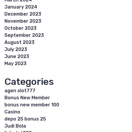
January 2024
December 2023
November 2023
October 2023
September 2023
August 2023
July 2023
June 2023
May 2023
Categories
agen slot777
Bonus New Member
bonus new member 100
Casino
depo 25 bonus 25
Judi Bola