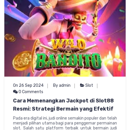
On 26 Sep 2024
By admin
Slot
0 Comments
Cara Memenangkan Jackpot di Slot88
Resmi: Strategi Bermain yang Efektif
Pada era digital ini, judi online semakin populer dan telah
menjadi pilihan utama bagi para penggemar permainan
slot. Salah satu platform terbaik untuk bermain judi