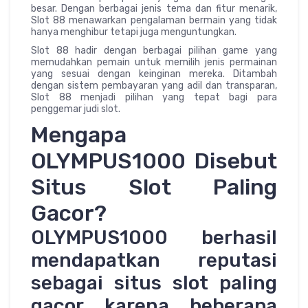
besar. Dengan berbagai jenis tema dan fitur menarik,
Slot 88 menawarkan pengalaman bermain yang tidak
hanya menghibur tetapi juga menguntungkan.
Slot 88 hadir dengan berbagai pilihan game yang
memudahkan pemain untuk memilih jenis permainan
yang sesuai dengan keinginan mereka. Ditambah
dengan sistem pembayaran yang adil dan transparan,
Slot 88 menjadi pilihan yang tepat bagi para
penggemar judi slot.
Mengapa
OLYMPUS1000 Disebut
Situs Slot Paling
Gacor?
OLYMPUS1000 berhasil
mendapatkan reputasi
sebagai situs slot paling
gacor karena beberapa