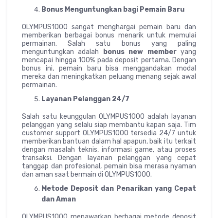
Bonus Menguntungkan bagi Pemain Baru
OLYMPUS1000 sangat menghargai pemain baru dan
memberikan berbagai bonus menarik untuk memulai
permainan. Salah satu bonus yang paling
menguntungkan adalah
bonus new member
yang
mencapai hingga 100% pada deposit pertama. Dengan
bonus ini, pemain baru bisa menggandakan modal
mereka dan meningkatkan peluang menang sejak awal
permainan.
Layanan Pelanggan 24/7
Salah satu keunggulan OLYMPUS1000 adalah layanan
pelanggan yang selalu siap membantu kapan saja. Tim
customer support OLYMPUS1000 tersedia 24/7 untuk
memberikan bantuan dalam hal apapun, baik itu terkait
dengan masalah teknis, informasi game, atau proses
transaksi. Dengan layanan pelanggan yang cepat
tanggap dan profesional, pemain bisa merasa nyaman
dan aman saat bermain di OLYMPUS1000.
Metode Deposit dan Penarikan yang Cepat
dan Aman
OLYMPUS1000 menawarkan berbagai metode deposit