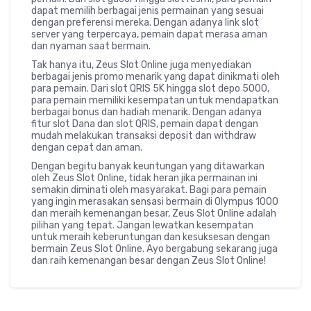
dapat memilih berbagai jenis permainan yang sesuai
dengan preferensi mereka. Dengan adanya link slot
server yang terpercaya, pemain dapat merasa aman
dan nyaman saat bermain.
Tak hanya itu, Zeus Slot Online juga menyediakan
berbagai jenis promo menarik yang dapat dinikmati oleh
para pemain. Dari slot QRIS 5K hingga slot depo 5000,
para pemain memiliki kesempatan untuk mendapatkan
berbagai bonus dan hadiah menarik. Dengan adanya
fitur slot Dana dan slot QRIS, pemain dapat dengan
mudah melakukan transaksi deposit dan withdraw
dengan cepat dan aman.
Dengan begitu banyak keuntungan yang ditawarkan
oleh Zeus Slot Online, tidak heran jika permainan ini
semakin diminati oleh masyarakat. Bagi para pemain
yang ingin merasakan sensasi bermain di Olympus 1000
dan meraih kemenangan besar, Zeus Slot Online adalah
pilihan yang tepat. Jangan lewatkan kesempatan
untuk meraih keberuntungan dan kesuksesan dengan
bermain Zeus Slot Online. Ayo bergabung sekarang juga
dan raih kemenangan besar dengan Zeus Slot Online!