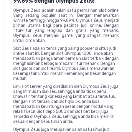
99,89% dengan Olympus Zeus!
Olympus Zeus adalah salah satu permainan slot online
yang sedang populer saat ini. Dengan menawarkan
winrate tertinggi hingga 99,89%, Olympus Zeus menjadi
pilihan utama bagi para pecinta judi online. Dengan
fitur-fitur yang lengkap dan grafis yang menarik,
Olympus Zeus menjadi game yang sangat menarik
untuk dimainkan.
Slot Zeus adalah tema yang paling populer di situs judi
online saat ini. Dengan slot Olympus 1000, anda akan
mendapatkan pengalaman bermain slot terbaik dengan
menghadirkan berbagai macam fitur menarik. Dengan
slot gacor dan slot resmi, Olympus Zeus menawarkan
kesempatan untuk meraih kemenangan besar dengan
mudah.
Link slot server yang disediakan oleh Olympus Zeus juga
sangat mudah diakses, sehingga anda tidak perlu
khawatir tentang koneksi yang lambat atau terputus.
Dengan slot terbaik dan slot qris 5k, anda bisa
mendapatkan keuntungan besar dengan modal yang
relatif kecil. Slot depo 5000 dan slot bet kecil juga
tersedia di Olympus Zeus, sehingga anda bisa memilih
sesuai dengan kebutuhan anda.
Olympus Zeus juga merupakan salah satu situs judi