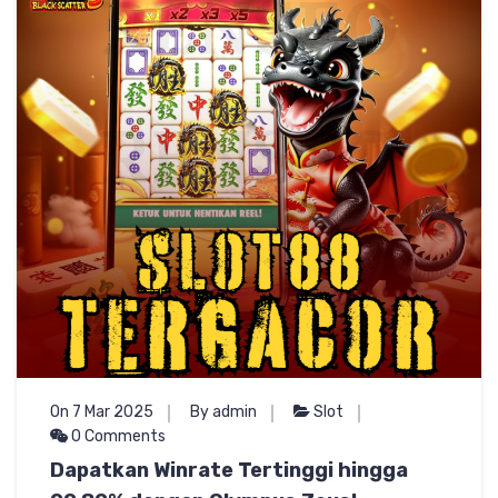
On 7 Mar 2025
By admin
Slot
0 Comments
Dapatkan Winrate Tertinggi hingga