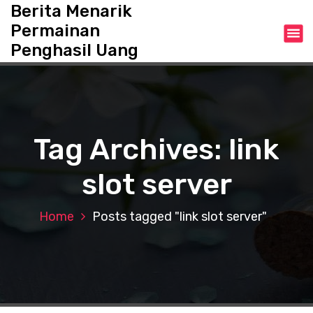
S
Berita Menarik
k
Permainan
i
Penghasil Uang
p
t
o
c
o
n
Tag Archives: link
t
e
slot server
n
t
Home
Posts tagged "link slot server"