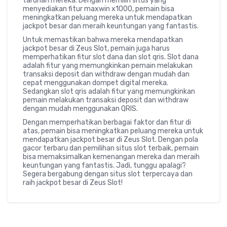
taruhan mereka. Dengan memilih situs yang
menyediakan fitur maxwin x1000, pemain bisa
meningkatkan peluang mereka untuk mendapatkan
jackpot besar dan meraih keuntungan yang fantastis.
Untuk memastikan bahwa mereka mendapatkan
jackpot besar di Zeus Slot, pemain juga harus
memperhatikan fitur slot dana dan slot qris. Slot dana
adalah fitur yang memungkinkan pemain melakukan
transaksi deposit dan withdraw dengan mudah dan
cepat menggunakan dompet digital mereka.
Sedangkan slot qris adalah fitur yang memungkinkan
pemain melakukan transaksi deposit dan withdraw
dengan mudah menggunakan QRIS.
Dengan memperhatikan berbagai faktor dan fitur di
atas, pemain bisa meningkatkan peluang mereka untuk
mendapatkan jackpot besar di Zeus Slot. Dengan pola
gacor terbaru dan pemilihan situs slot terbaik, pemain
bisa memaksimalkan kemenangan mereka dan meraih
keuntungan yang fantastis. Jadi, tunggu apalagi?
Segera bergabung dengan situs slot terpercaya dan
raih jackpot besar di Zeus Slot!