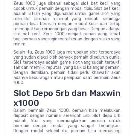
Zeus 1000 juga dikenal sebagai slot bet kecil yang
cocok untuk pemain dengan modal tipis. Slot bet kecil
adalah istilah yang digunakan untuk game slot yang
memiliki taruhan minimal yang rendah, sehingga
pemain bisa bermain dengan modal kecil dan tetap
mendapatkan kemenangan yang besar. Dengan adanya
slot bet kecil, Zeus 1000 menjadi pilihan yang tepat
bagi pemain yang ingin meraih cuan dengan resiko yang
minim.
Selain itu, Zeus 1000 juga merupakan slot terpercaya
yang sudah diakui oleh banyak pemain di seluruh dunia.
Slot terpercaya adalah game slot yang sudah terbukti
fair dan memiliki reputasi yang baik di kalangan pemain.
Dengan demikian, pemain tidak perlu khawatir akan
adanya kecurangan atau penipuan saat bermain Zeus
1000.
Slot Depo 5rb dan Maxwin
x1000
Dalam bermain Zeus 1000, pemain bisa melakukan
deposit dengan nominal serendah 5rb. Slot depo 5rb
adalah fitur yang memungkinkan pemain untuk
bermain dengan modal yang sangat terjangkau.
Dengan modal sekecil itu, pemain bisa memasang