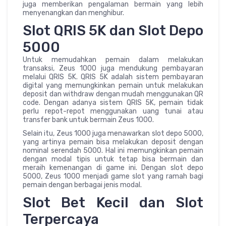
juga memberikan pengalaman bermain yang lebih
menyenangkan dan menghibur.
Slot QRIS 5K dan Slot Depo
5000
Untuk memudahkan pemain dalam melakukan
transaksi, Zeus 1000 juga mendukung pembayaran
melalui QRIS 5K. QRIS 5K adalah sistem pembayaran
digital yang memungkinkan pemain untuk melakukan
deposit dan withdraw dengan mudah menggunakan QR
code. Dengan adanya sistem QRIS 5K, pemain tidak
perlu repot-repot menggunakan uang tunai atau
transfer bank untuk bermain Zeus 1000.
Selain itu, Zeus 1000 juga menawarkan slot depo 5000,
yang artinya pemain bisa melakukan deposit dengan
nominal serendah 5000. Hal ini memungkinkan pemain
dengan modal tipis untuk tetap bisa bermain dan
meraih kemenangan di game ini. Dengan slot depo
5000, Zeus 1000 menjadi game slot yang ramah bagi
pemain dengan berbagai jenis modal.
Slot Bet Kecil dan Slot
Terpercaya