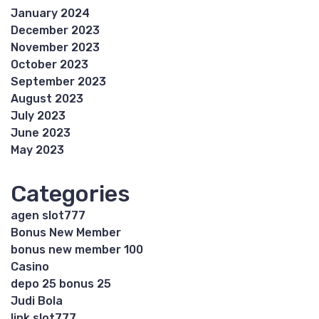
January 2024
December 2023
November 2023
October 2023
September 2023
August 2023
July 2023
June 2023
May 2023
Categories
agen slot777
Bonus New Member
bonus new member 100
Casino
depo 25 bonus 25
Judi Bola
link slot777