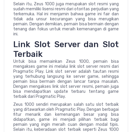
Selain itu, Zeus 1000 juga merupakan slot resmi yang
sudah memiliki lisensi resmi dari otoritas perjudian yang
terkemuka. Hal ini menjamin bahwa game ini fair dan
tidak ada unsur kecurangan yang bisa merugikan
pemain. Dengan demikian, pemain bisa bermain dengan
tenang dan fokus untuk meraih kemenangan di game
ini.
Link Slot Server dan Slot
Terbaik
Untuk bisa memainkan Zeus 1000, pemain bisa
mengakses game ini melalui link slot server resmi dari
Pragmatic Play. Link slot server adalah tautan resmi
yang terhubung langsung ke server game, sehingga
pemain bisa bermain dengan lancar tanpa masalah.
Dengan mengakses link slot server resmi, pemain juga
bisa mendapatkan update terbaru tentang game
terbaik dari Pragmatic Play.
Zeus 1000 sendiri merupakan salah satu slot terbaik
yang ditawarkan oleh Pragmatic Play. Dengan berbagai
fitur menarik dan kemenangan besar yang bisa
didapatkan, game ini menjadi pilihan terbaik bagi
pemain yang ingin meraih cuan dengan modal tipis.
Selain itu, keberadaan slot terbaik seperti Zeus 1000