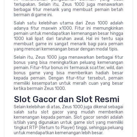
terlupakan. Selain itu, Zeus 1000 juga menawarkan
berbagai fitur menarik yang membuat pemain betah
bermain di game ini.
Salah satu kelebihan utama dari Zeus 1000 adalah
adanya fitur maxwin x1000. Fitur ini memungkinkan
pemain untuk mendapatkan kemenangan besar hingga
1000 kali lipat dari taruhan awal. Hal ini tentu saja
membuat game ini sangat menarik bagi para pemain
yang mencari kemenangan besar dengan modal tipis.
Selain itu, Zeus 1000 juga menawarkan berbagai fitur
bonus yang bisa meningkatkan peluang kemenangan
pemain. Fitur-fitur bonus ini termasuk scatter, wild, dan
bonus game yang bisa memberikan hadiah besar
kepada pemain. Dengan fitur-fitur tersebut, pemain
memiliki kesempatan untuk meraih cuan yang besar
ketika bermain Zeus 1000.
Slot Gacor dan Slot Resmi
Selain kelebihan di atas, Zeus 1000 juga dikenal sebagai
salah satu slot gacor yang mudah memberikan
kemenangan kepada pemain. Slot gacor sendiri adalah
istilah yang digunakan untuk game slot yang memiliki
tingkat RTP (Return to Player) tinggi, sehingga peluang
untuk mendapatkan kemenangan lebih besar.