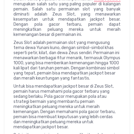
merupakan salah satu yang paling populer di kalangan
pemain. Salah satu permainan slot yang banyak
diminati adalah Zeus Slot, yang menawarkan
kesempatan untuk mendapatkan jackpot besar.
Dengan pola gacor terbaru, pemain dapat
meningkatkan peluang mereka untuk meraih
kemenangan besar di permainan ini.
Zeus Slot adalah permainan slot yang mengusung
tema dewa Yunani kuno, dengan simbol-simbol khas
seperti petir, kilat, dan dewa Zeus sendiri. Permainan ini
menawarkan berbagai fitur menarik, termasuk Olympus
1000, yang bisa memberikan kemenangan hingga 1000
kali lipat dari taruhan pemain. Dengan kombinasi simbol
yang tepat, pemain bisa mendapatkan jackpot besar
dan meraih keuntungan yang fantastis.
Untuk bisa mendapatkan jackpot besar di Zeus Slot,
pemain harus memahami pola gacor terbaru yang
sedang berlaku. Pola gacor merupakan pola atau
strategi bermain yang membantu pemain
meningkatkan peluang mereka untuk meraih
kemenangan. Dengan memahami pola gacor terbaru,
pemain bisa membuat keputusan yang lebih cerdas
dan meningkatkan peluang mereka untuk
mendapatkan jackpot besar.