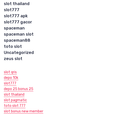
slot thailand
slot777
slot777 apk
slot777 gacor
spaceman
spaceman slot
spaceman88
toto slot
Uncategorized
zeus slot
slot qris
depo 10k
slot777
depo 25 bonus 25
slot thailand
slot pagmatic
toto slot 777
slot bonus new member