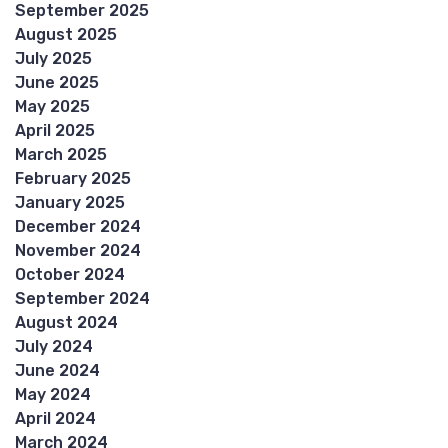
September 2025
August 2025
July 2025
June 2025
May 2025
April 2025
March 2025
February 2025
January 2025
December 2024
November 2024
October 2024
September 2024
August 2024
July 2024
June 2024
May 2024
April 2024
March 2024