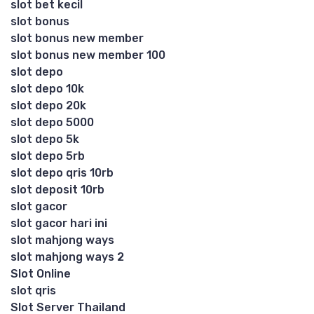
slot bet kecil
slot bonus
slot bonus new member
slot bonus new member 100
slot depo
slot depo 10k
slot depo 20k
slot depo 5000
slot depo 5k
slot depo 5rb
slot depo qris 10rb
slot deposit 10rb
slot gacor
slot gacor hari ini
slot mahjong ways
slot mahjong ways 2
Slot Online
slot qris
Slot Server Thailand