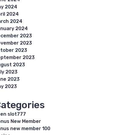
y 2024
ril 2024
rch 2024
nuary 2024
ecember 2023
ovember 2023
tober 2023
eptember 2023
gust 2023
ly 2023
ne 2023
y 2023
ategories
en slot777
onus New Member
nus new member 100