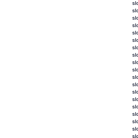
sl
sl
sl
sl
sl
sl
sl
sl
sl
sl
sl
sl
sl
sl
sl
sl
sl
sl
sl