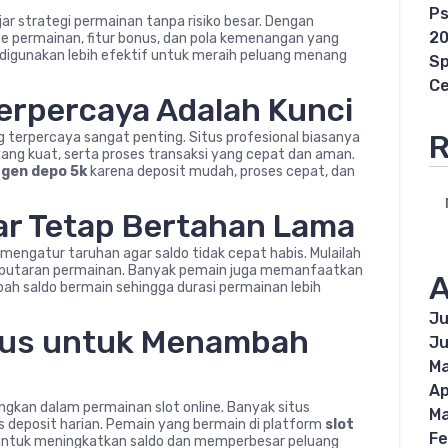
Ps
r strategi permainan tanpa risiko besar. Dengan
2
e permainan, fitur bonus, dan pola kemenangan yang
a digunakan lebih efektif untuk meraih peluang menang
Sp
Ce
Terpercaya Adalah Kunci
R
g terpercaya sangat penting. Situs profesional biasanya
ang kuat, serta proses transaksi yang cepat dan aman.
gen depo 5k
karena deposit mudah, proses cepat, dan
ar Tetap Bertahan Lama
engatur taruhan agar saldo tidak cepat habis. Mulailah
 putaran permainan. Banyak pemain juga memanfaatkan
A
 saldo bermain sehingga durasi permainan lebih
Ju
us untuk Menambah
Ju
Ma
Ap
ngkan dalam permainan slot online. Banyak situs
Ma
s deposit harian. Pemain yang bermain di platform
slot
Fe
untuk meningkatkan saldo dan memperbesar peluang