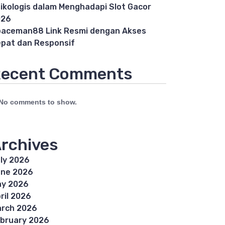
ikologis dalam Menghadapi Slot Gacor
026
aceman88 Link Resmi dengan Akses
pat dan Responsif
ecent Comments
No comments to show.
rchives
ly 2026
ne 2026
y 2026
ril 2026
rch 2026
bruary 2026