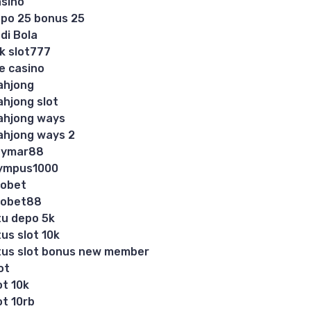
sino
po 25 bonus 25
di Bola
nk slot777
ve casino
ahjong
hjong slot
hjong ways
hjong ways 2
eymar88
ympus1000
obet
bobet88
tu depo 5k
tus slot 10k
tus slot bonus new member
ot
ot 10k
ot 10rb