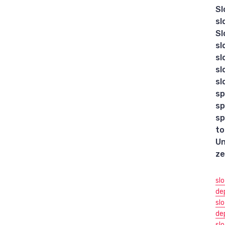
Sl
sl
Sl
sl
sl
sl
sl
s
sp
s
to
Un
ze
slo
de
sl
de
slo