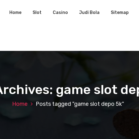
Home
Slot
Casino
Judi Bola
Sitemap
Archives: game slot de
Home
Posts tagged "game slot depo 5k"