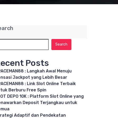
earch
Search
ecent Posts
ACEMAN88 : Langkah Awal Menuju
nsasi Jackpot yang Lebih Besar
ACEMAN88 : Link Slot Online Terbaik
tuk Berburu Free Spin
OT DEPO 10K : Platform Slot Online yang
nawarkan Deposit Terjangkau untuk
emua
rategi Adaptif dan Pendekatan