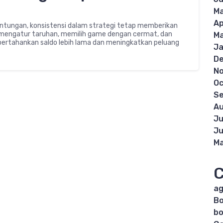
Ma
Ap
ntungan, konsistensi dalam strategi tetap memberikan
m mengatur taruhan, memilih game dengan cermat, dan
Ma
tahankan saldo lebih lama dan meningkatkan peluang
Ja
D
N
Oc
S
Au
Ju
Ju
Ma
C
ag
B
bo