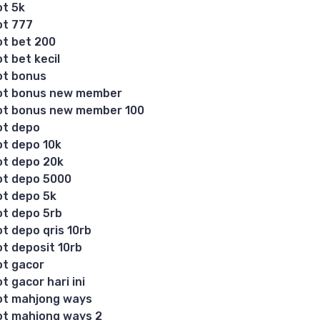
ot 5k
ot 777
ot bet 200
ot bet kecil
ot bonus
ot bonus new member
ot bonus new member 100
ot depo
ot depo 10k
ot depo 20k
ot depo 5000
ot depo 5k
ot depo 5rb
ot depo qris 10rb
ot deposit 10rb
ot gacor
ot gacor hari ini
ot mahjong ways
ot mahjong ways 2