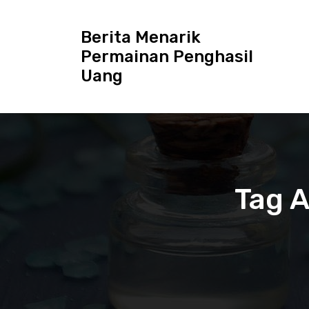
S
k
Berita Menarik
i
p
Permainan Penghasil
t
Uang
o
c
o
n
t
e
n
Tag A
t