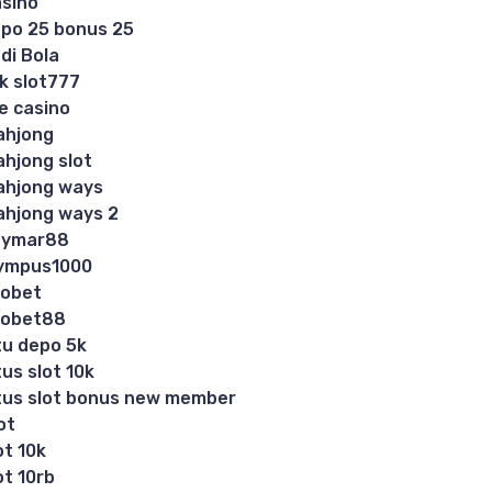
sino
po 25 bonus 25
di Bola
nk slot777
ve casino
ahjong
hjong slot
hjong ways
hjong ways 2
eymar88
ympus1000
obet
bobet88
tu depo 5k
tus slot 10k
tus slot bonus new member
ot
ot 10k
ot 10rb