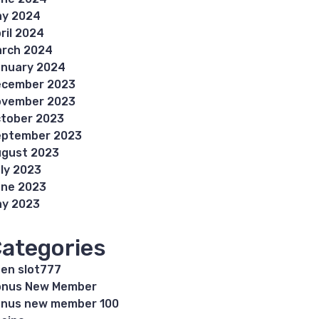
y 2024
ril 2024
rch 2024
nuary 2024
ecember 2023
ovember 2023
tober 2023
eptember 2023
gust 2023
ly 2023
ne 2023
y 2023
ategories
en slot777
onus New Member
nus new member 100