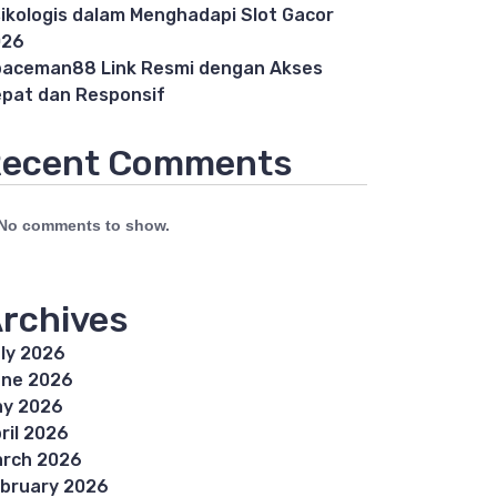
ikologis dalam Menghadapi Slot Gacor
026
aceman88 Link Resmi dengan Akses
pat dan Responsif
ecent Comments
No comments to show.
rchives
ly 2026
ne 2026
y 2026
ril 2026
rch 2026
bruary 2026