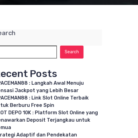
earch
Search
ecent Posts
ACEMAN88 : Langkah Awal Menuju
nsasi Jackpot yang Lebih Besar
ACEMAN88 : Link Slot Online Terbaik
tuk Berburu Free Spin
OT DEPO 10K : Platform Slot Online yang
nawarkan Deposit Terjangkau untuk
emua
rategi Adaptif dan Pendekatan