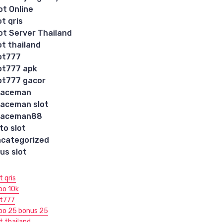
ot Online
ot qris
ot Server Thailand
ot thailand
ot777
ot777 apk
ot777 gacor
paceman
aceman slot
paceman88
to slot
categorized
us slot
t qris
po 10k
ot777
po 25 bonus 25
t thailand