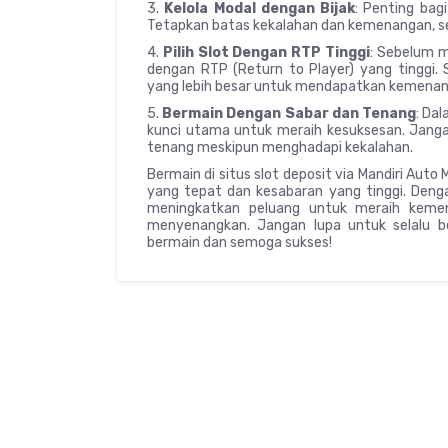
3.
Kelola Modal dengan Bijak
: Penting bag
Tetapkan batas kekalahan dan kemenangan, ser
4.
Pilih Slot Dengan RTP Tinggi
: Sebelum m
dengan RTP (Return to Player) yang tinggi.
yang lebih besar untuk mendapatkan kemenan
5.
Bermain Dengan Sabar dan Tenang
: Da
kunci utama untuk meraih kesuksesan. Jang
tenang meskipun menghadapi kekalahan.
Bermain di situs slot deposit via Mandiri Au
yang tepat dan kesabaran yang tinggi. Denga
meningkatkan peluang untuk meraih kem
menyenangkan. Jangan lupa untuk selalu b
bermain dan semoga sukses!