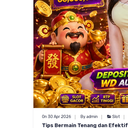
On 30 Apr 2026
By admin
Slot
Tips Bermain Tenang dan Efektif