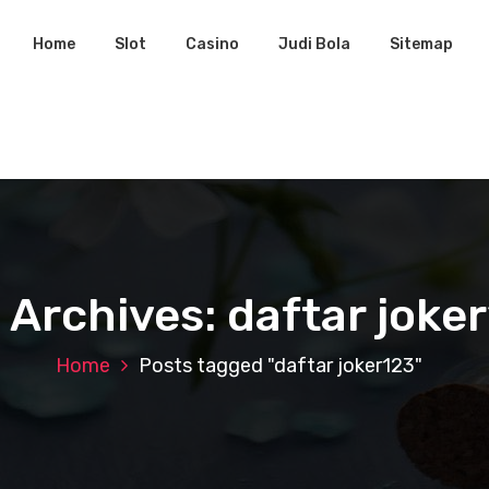
Home
Slot
Casino
Judi Bola
Sitemap
 Archives: daftar joke
Home
Posts tagged "daftar joker123"