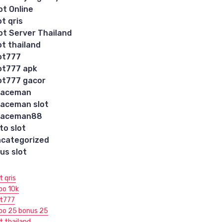
ot Online
ot qris
ot Server Thailand
ot thailand
ot777
ot777 apk
ot777 gacor
paceman
aceman slot
paceman88
to slot
categorized
us slot
t qris
po 10k
ot777
po 25 bonus 25
t thailand