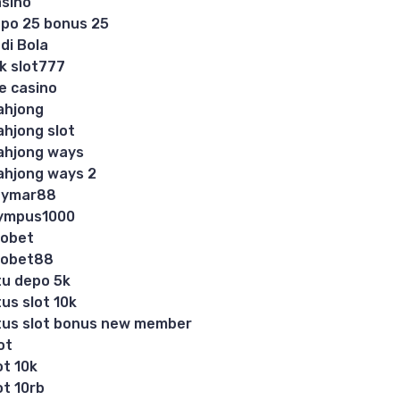
sino
po 25 bonus 25
di Bola
nk slot777
ve casino
ahjong
hjong slot
hjong ways
hjong ways 2
eymar88
ympus1000
obet
bobet88
tu depo 5k
tus slot 10k
tus slot bonus new member
ot
ot 10k
ot 10rb