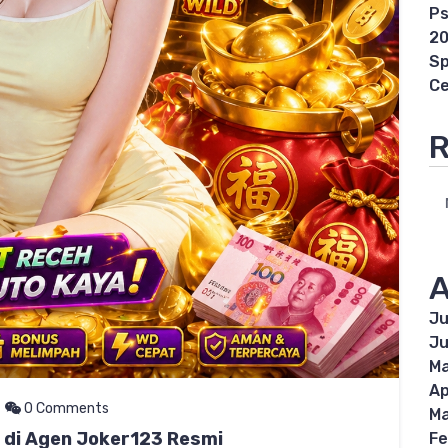
Ps
2
Sp
Ce
R
A
Ju
Ju
Ma
Ap
0 Comments
Ma
 di Agen Joker123 Resmi
Fe