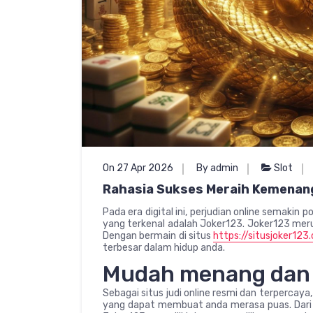
On 27 Apr 2026
By admin
Slot
Rahasia Sukses Meraih Kemenan
Pada era digital ini, perjudian online semakin p
yang terkenal adalah Joker123. Joker123 meru
Dengan bermain di situs
https://situsjoker123.
terbesar dalam hidup anda.
Mudah menang dan
Sebagai situs judi online resmi dan terperca
yang dapat membuat anda merasa puas. Dari pe