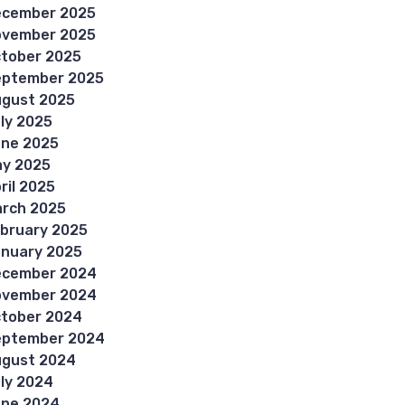
ecember 2025
ovember 2025
tober 2025
eptember 2025
gust 2025
ly 2025
ne 2025
y 2025
ril 2025
rch 2025
bruary 2025
nuary 2025
ecember 2024
ovember 2024
tober 2024
eptember 2024
gust 2024
ly 2024
ne 2024