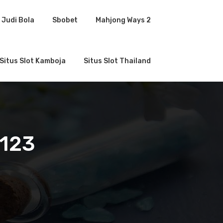
Judi Bola
Sbobet
Mahjong Ways 2
Situs Slot Kamboja
Situs Slot Thailand
r123