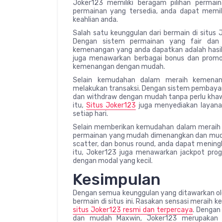
Joker123 memiliki beragam pilihan permai
permainan yang tersedia, anda dapat memil
keahlian anda.
Salah satu keunggulan dari bermain di situ
Dengan sistem permainan yang fair dan
kemenangan yang anda dapatkan adalah hasil d
juga menawarkan berbagai bonus dan prom
kemenangan dengan mudah.
Selain kemudahan dalam meraih kemena
melakukan transaksi. Dengan sistem pembaya
dan withdraw dengan mudah tanpa perlu khaw
itu,
Situs Joker123
juga menyediakan layana
setiap hari.
Selain memberikan kemudahan dalam meraih 
permainan yang mudah dimenangkan dan mudah
scatter, dan bonus round, anda dapat menin
itu, Joker123 juga menawarkan jackpot pr
dengan modal yang kecil.
Kesimpulan
Dengan semua keunggulan yang ditawarkan ole
bermain di situs ini. Rasakan sensasi meraih
situs Joker123 resmi dan terpercaya
. Denga
dan mudah Maxwin, Joker123 merupakan p