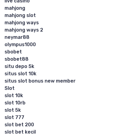
live casino
mahjong
mahjong slot
mahjong ways
mahjong ways 2
neymar88
olympus1000
sbobet
sbobet88
situ depo 5k
situs slot 10k
situs slot bonus new member
Slot
slot 10k
slot 10rb
slot 5k
slot 777
slot bet 200
slot bet kecil