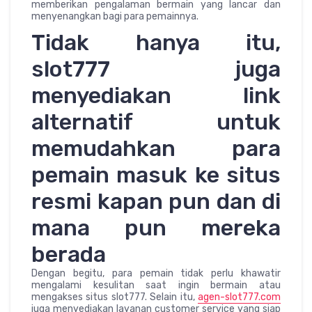
memberikan pengalaman bermain yang lancar dan
menyenangkan bagi para pemainnya.
Tidak hanya itu,
slot777 juga
menyediakan link
alternatif untuk
memudahkan para
pemain masuk ke situs
resmi kapan pun dan di
mana pun mereka
berada
Dengan begitu, para pemain tidak perlu khawatir
mengalami kesulitan saat ingin bermain atau
mengakses situs slot777. Selain itu,
agen-slot777.com
juga menyediakan layanan customer service yang siap