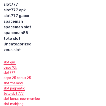
slot777
slot777 apk
slot777 gacor
spaceman
spaceman slot
spaceman88
toto slot
Uncategorized
zeus slot
slot qris
depo 10k
slot777
depo 25 bonus 25
slot thailand
slot pagmatic
toto slot 777
slot bonus new member
slot mahjong